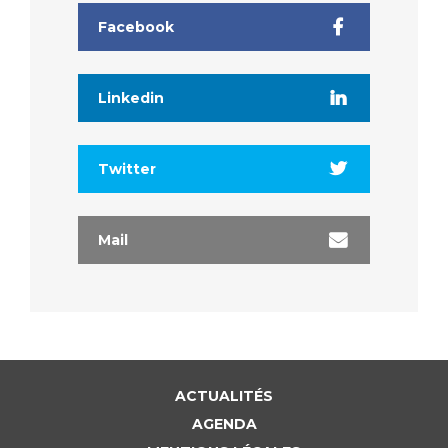
Facebook
Linkedin
Twitter
Mail
ACTUALITÉS
AGENDA