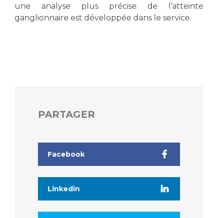
une analyse plus précise de l’atteinte
ganglionnaire est développée dans le service.
PARTAGER
Facebook
Linkedin