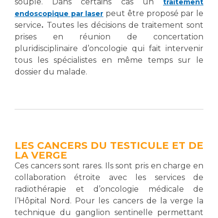
souple. Dans certains cas un
traitement
peut être proposé par le
endoscopique par laser
service
.
Toutes les décisions de traitement sont
prises en réunion de concertation
pluridisciplinaire d’oncologie qui fait intervenir
tous les spécialistes en même temps sur le
dossier du malade.
LES CANCERS DU TESTICULE ET DE
LA VERGE
Ces cancers sont rares. Ils sont pris en charge en
collaboration étroite avec les services de
radiothérapie et d’oncologie médicale de
l’Hôpital Nord. Pour les cancers de la verge la
technique du ganglion sentinelle permettant