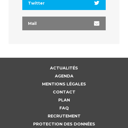
Twitter
Mail
ACTUALITÉS
AGENDA
MENTIONS LÉGALES
CONTACT
PLAN
FAQ
RECRUTEMENT
PROTECTION DES DONNÉES