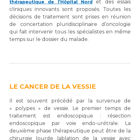
et des essais
thérapeutique de l’Hôpital Nord
cliniques innovants sont proposés. Toutes les
décisions de traitement sont prises en réunion
de concertation pluridisciplinaire d’oncologie
qui fait intervenir tous les spécialistes en même
temps sur le dossier du malade.
LE CANCER DE LA VESSIE
Il est souvent précédé par la survenue de
« polypes » de vessie. Le premier temps de
traitement est endoscopique : résection
endoscopique par voie endo-urétrale. La
deuxième phase thérapeutique peut être de la
chirurgie lourde (ablation de la vessie avec