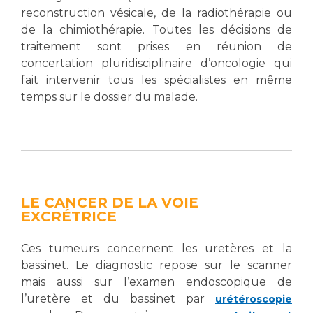
reconstruction vésicale, de la radiothérapie ou
de la chimiothérapie. Toutes les décisions de
traitement sont prises en réunion de
concertation pluridisciplinaire d’oncologie qui
fait intervenir tous les spécialistes en même
temps sur le dossier du malade.
LE CANCER DE LA VOIE
EXCRÉTRICE
Ces tumeurs concernent les uretères et la
bassinet. Le diagnostic repose sur le scanner
mais aussi sur l’examen endoscopique de
l’uretère et du bassinet par
urétéroscopie