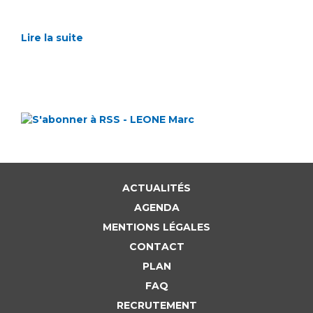
Lire la suite
ACTUALITÉS
AGENDA
MENTIONS LÉGALES
CONTACT
PLAN
FAQ
RECRUTEMENT