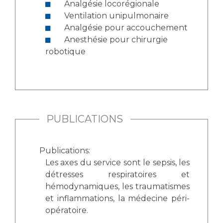
Analgésie locorégionale
Ventilation unipulmonaire
Analgésie pour accouchement
Anesthésie pour chirurgie
robotique
PUBLICATIONS
Publications:
Les axes du service sont le sepsis, les
détresses respiratoires et
hémodynamiques, les traumatismes
et inflammations, la médecine péri-
opératoire.