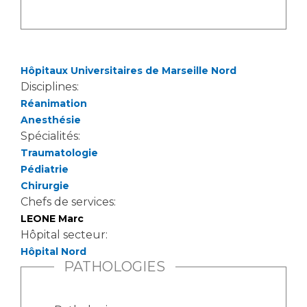
Hôpitaux Universitaires de Marseille Nord
Disciplines:
Réanimation
Anesthésie
Spécialités:
Traumatologie
Pédiatrie
Chirurgie
Chefs de services:
LEONE Marc
Hôpital secteur:
Hôpital Nord
PATHOLOGIES