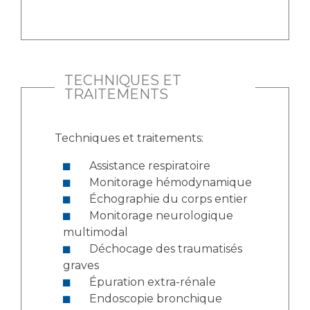
TECHNIQUES ET
TRAITEMENTS
Techniques et traitements:
Assistance respiratoire
Monitorage hémodynamique
Échographie du corps entier
Monitorage neurologique
multimodal
Déchocage des traumatisés
graves
Épuration extra-rénale
Endoscopie bronchique