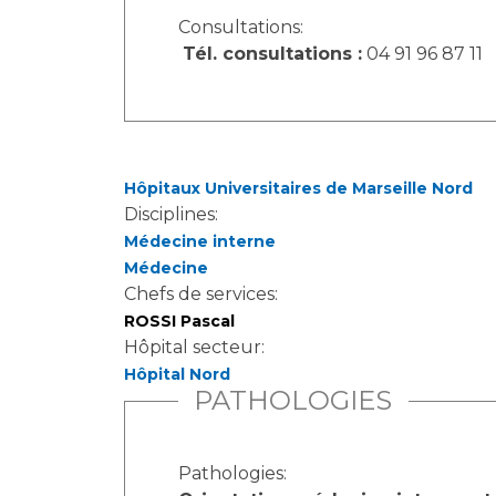
Consultations:
Tél. consultations :
04 91 96 87 11
Hôpitaux Universitaires de Marseille Nord
Disciplines:
Médecine interne
Médecine
Chefs de services:
ROSSI Pascal
Hôpital secteur:
Hôpital Nord
PATHOLOGIES
Pathologies: