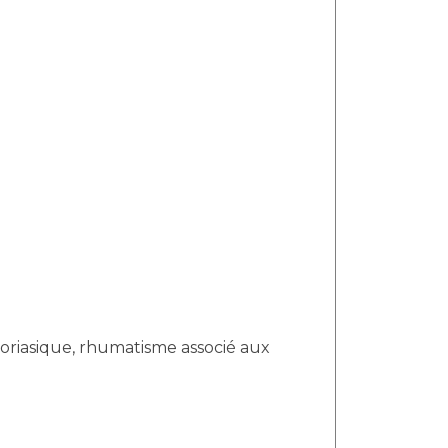
oriasique, rhumatisme associé aux