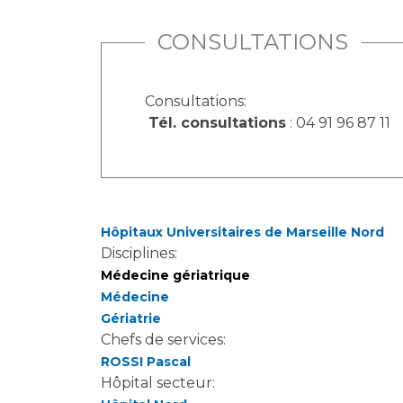
CONSULTATIONS
Consultations:
Tél. consultations
: 04 91 96 87 11
Hôpitaux Universitaires de Marseille Nord
Disciplines:
Médecine gériatrique
Médecine
Gériatrie
Chefs de services:
ROSSI Pascal
Hôpital secteur: