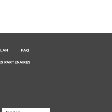
PLAN
FAQ
ES PARTENAIRES