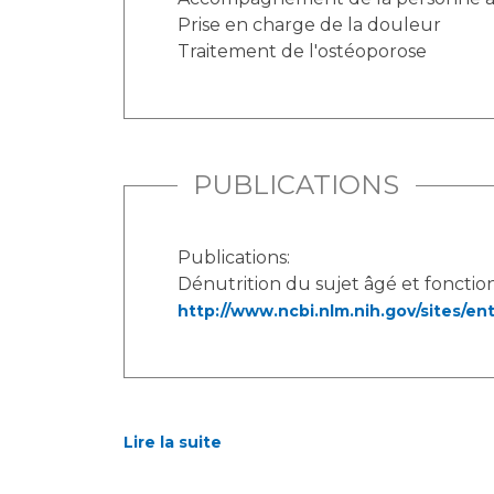
Prise en charge de la douleur
Traitement de l'ostéoporose
PUBLICATIONS
Publications:
Dénutrition du sujet âgé et fonction
http://www.ncbi.nlm.nih.gov/sites/
Lire la suite