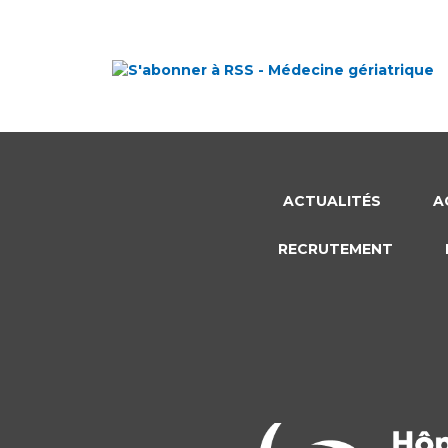
ACTUALITÉS
A
RECRUTEMENT