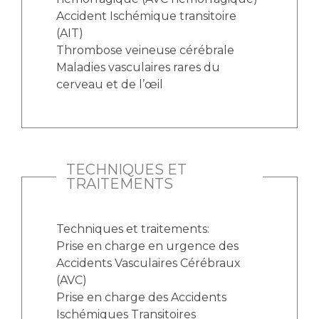
Accident Ischémique transitoire
(AIT)
Thrombose veineuse cérébrale
Maladies vasculaires rares du
cerveau et de l’œil
TECHNIQUES ET
TRAITEMENTS
Techniques et traitements:
Prise en charge en urgence des
Accidents Vasculaires Cérébraux
(AVC)
Prise en charge des Accidents
Ischémiques Transitoires