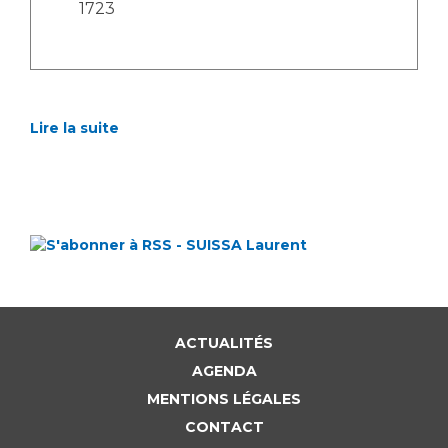
1723
Lire la suite
ACTUALITÉS
AGENDA
MENTIONS LÉGALES
CONTACT