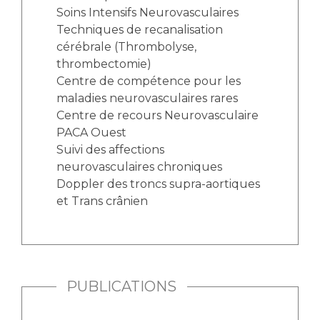
Soins Intensifs Neurovasculaires
Techniques de recanalisation
cérébrale (Thrombolyse,
thrombectomie)
Centre de compétence pour les
maladies neurovasculaires rares
Centre de recours Neurovasculaire
PACA Ouest
Suivi des affections
neurovasculaires chroniques
Doppler des troncs supra-aortiques
et Trans crânien
PUBLICATIONS