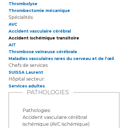
Thrombolyse
Thrombectomie mécanique
Spécialités:
AVC
Accident vasculaire cérébral
Accident Ischémique transitoire
AIT
Thrombose veineuse cérébrale
Maladies vasculaires rares du cerveau et de l’œil
Chefs de services:
SUISSA Laurent
Hôpital secteur:
Services adultes
PATHOLOGIES
Pathologies:
Accident vasculaire cérébral
ischémique (AVC ischémique)