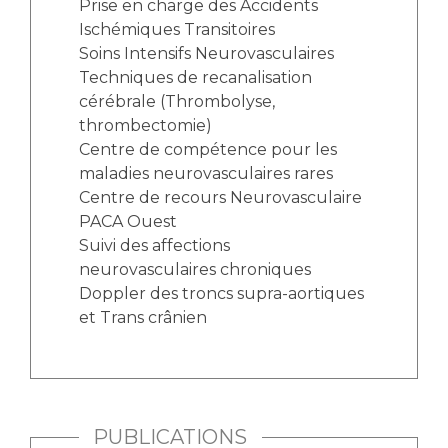
Prise en charge des Accidents
Ischémiques Transitoires
Soins Intensifs Neurovasculaires
Techniques de recanalisation
cérébrale (Thrombolyse,
thrombectomie)
Centre de compétence pour les
maladies neurovasculaires rares
Centre de recours Neurovasculaire
PACA Ouest
Suivi des affections
neurovasculaires chroniques
Doppler des troncs supra-aortiques
et Trans crânien
PUBLICATIONS