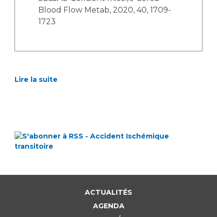
Blood Flow Metab, 2020, 40, 1709-
1723
Lire la suite
ACTUALITÉS
AGENDA