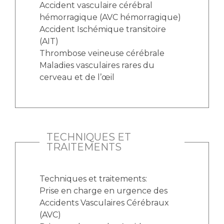
Accident vasculaire cérébral
hémorragique (AVC hémorragique)
Accident Ischémique transitoire
(AIT)
Thrombose veineuse cérébrale
Maladies vasculaires rares du
cerveau et de l’œil
TECHNIQUES ET
TRAITEMENTS
Techniques et traitements:
Prise en charge en urgence des
Accidents Vasculaires Cérébraux
(AVC)