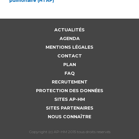
ACTUALITÉS
AGENDA
MENTIONS LÉGALES
CONTACT
PLAN
FAQ
RECRUTEMENT
PROTECTION DES DONNÉES
SITES AP-HM
SITES PARTENAIRES
NOUS CONNAÎTRE
Copyright (c) AP-HM 2015 tous droits reservés