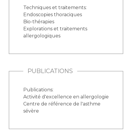
Techniques et traitements:
Endoscopies thoraciques
Bio-thérapies
Explorations et traitements
allergologiques
PUBLICATIONS
Publications:
Activité d'excellence en allergologie
Centre de référence de l'asthme
sévère