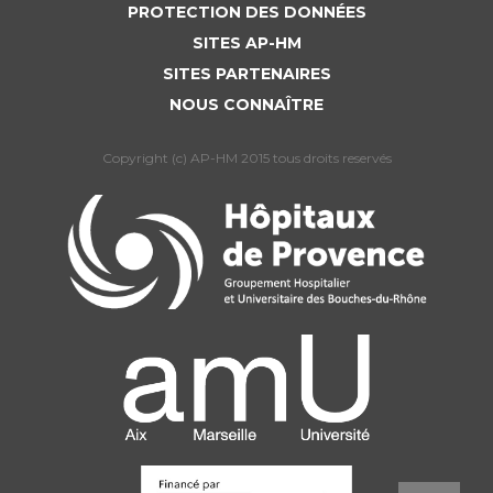
PROTECTION DES DONNÉES
SITES AP-HM
SITES PARTENAIRES
NOUS CONNAÎTRE
Copyright (c) AP-HM 2015 tous droits reservés