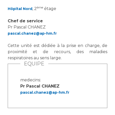
ème
, 2
étage
Hôpital Nord
Chef de service
Pr Pascal CHANEZ
pascal.chanez@ap-hm.fr
Cette unité est dédiée à la prise en charge, de
proximité et de recours, des maladies
respiratoires au sens large.
EQUIPE
medecins:
Pr Pascal CHANEZ
pascal.chanez@ap-hm.fr