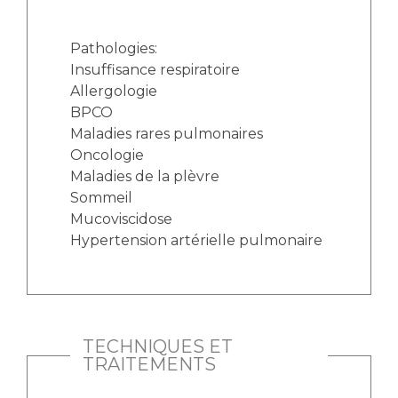
Pathologies:
Insuffisance respiratoire
Allergologie
BPCO
Maladies rares pulmonaires
Oncologie
Maladies de la plèvre
Sommeil
Mucoviscidose
Hypertension artérielle pulmonaire
TECHNIQUES ET
TRAITEMENTS