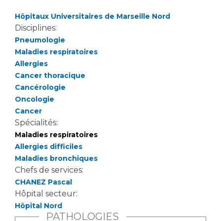
Hôpitaux Universitaires de Marseille Nord
Disciplines:
Pneumologie
Maladies respiratoires
Allergies
Cancer thoracique
Cancérologie
Oncologie
Cancer
Spécialités:
Maladies respiratoires
Allergies difficiles
Maladies bronchiques
Chefs de services:
CHANEZ Pascal
Hôpital secteur:
Hôpital Nord
PATHOLOGIES