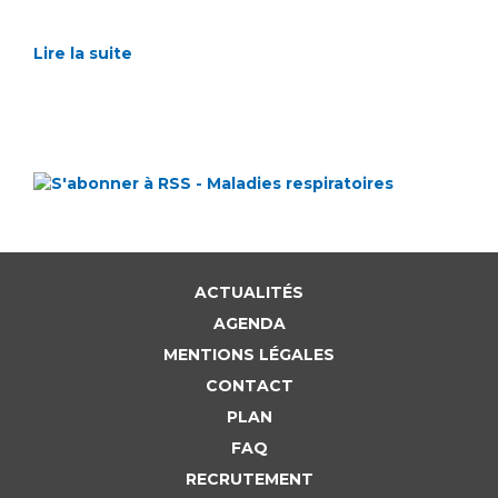
Lire la suite
ACTUALITÉS
AGENDA
MENTIONS LÉGALES
CONTACT
PLAN
FAQ
RECRUTEMENT