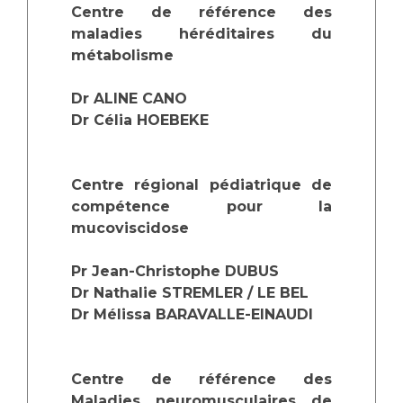
Centre de référence des
maladies héréditaires du
métabolisme
Dr ALINE CANO
Dr Célia HOEBEKE
Centre régional pédiatrique de
compétence pour la
mucoviscidose
Pr Jean-Christophe DUBUS
Dr Nathalie STREMLER / LE BEL
Dr Mélissa BARAVALLE-EINAUDI
Centre de référence des
Maladies neuromusculaires de