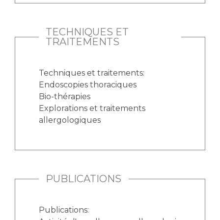
TECHNIQUES ET
TRAITEMENTS
Techniques et traitements:
Endoscopies thoraciques
Bio-thérapies
Explorations et traitements
allergologiques
PUBLICATIONS
Publications: