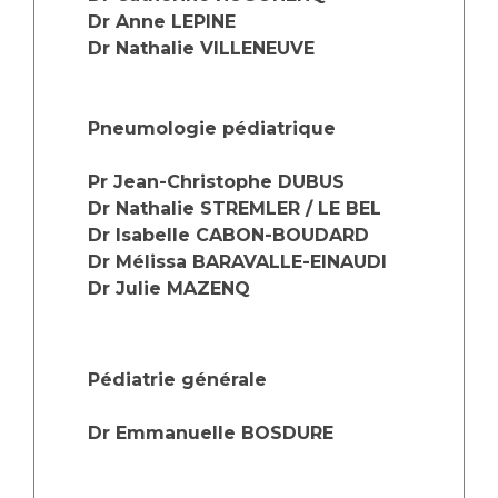
Dr Anne LEPINE
Dr Nathalie VILLENEUVE
Pneumologie pédiatrique
Pr Jean-Christophe DUBUS
Dr Nathalie STREMLER / LE BEL
Dr Isabelle CABON-BOUDARD
Dr Mélissa BARAVALLE-EINAUDI
Dr Julie MAZENQ
Pédiatrie générale
Dr Emmanuelle BOSDURE