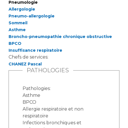
Pneumologie
Allergologie
Pneumo-allergologie
Sommeil
Asthme
Broncho-pneumopathie chronique obstructive
BPCO
Insuffisance respiratoire
Chefs de services:
CHANEZ Pascal
PATHOLOGIES
Pathologies:
Asthme
BPCO
Allergie respiratoire et non
respiratoire
Infections bronchiques et