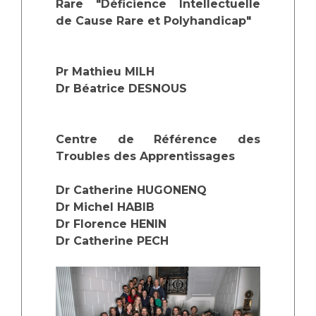
Rare "Déficience Intellectuelle
de Cause Rare et Polyhandicap"
Pr Mathieu MILH
Dr Béatrice DESNOUS
Centre de Référence des
Troubles des Apprentissages
Dr Catherine HUGONENQ
Dr Michel HABIB
Dr Florence HENIN
Dr Catherine PECH