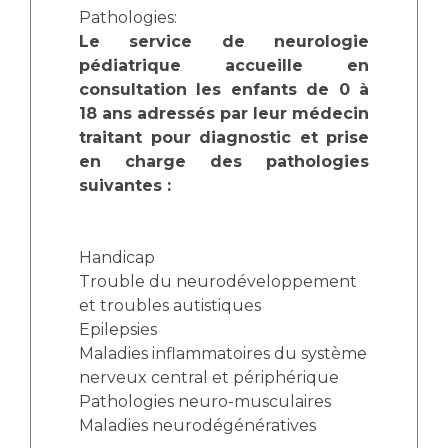
Pathologies:
Le service de neurologie
pédiatrique accueille en
consultation les enfants de 0 à
18 ans adressés par leur médecin
traitant pour diagnostic et prise
en charge des pathologies
suivantes :
Handicap
Trouble du neurodéveloppement
et troubles autistiques
Epilepsies
Maladies inflammatoires du système
nerveux central et périphérique
Pathologies neuro-musculaires
Maladies neurodégénératives