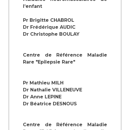
l’enfant
Pr Brigitte CHABROL
Dr Frédérique AUDIC
Dr Christophe BOULAY
Centre de Référence Maladie
Rare "Epilepsie Rare"
Pr Mathieu MILH
Dr Nathalie VILLENEUVE
Dr Anne LEPINE
Dr Béatrice DESNOUS
Centre de Référence Maladie