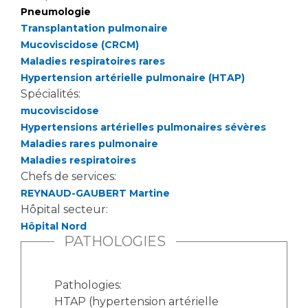
Pneumologie
Transplantation pulmonaire
Mucoviscidose (CRCM)
Maladies respiratoires rares
Hypertension artérielle pulmonaire (HTAP)
Spécialités:
mucoviscidose
Hypertensions artérielles pulmonaires sévères
Maladies rares pulmonaire
Maladies respiratoires
Chefs de services:
REYNAUD-GAUBERT Martine
Hôpital secteur:
Hôpital Nord
PATHOLOGIES
Pathologies:
HTAP (hypertension artérielle