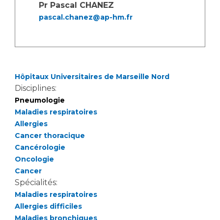
Pr Pascal CHANEZ
pascal.chanez@ap-hm.fr
Hôpitaux Universitaires de Marseille Nord
Disciplines:
Pneumologie
Maladies respiratoires
Allergies
Cancer thoracique
Cancérologie
Oncologie
Cancer
Spécialités:
Maladies respiratoires
Allergies difficiles
Maladies bronchiques