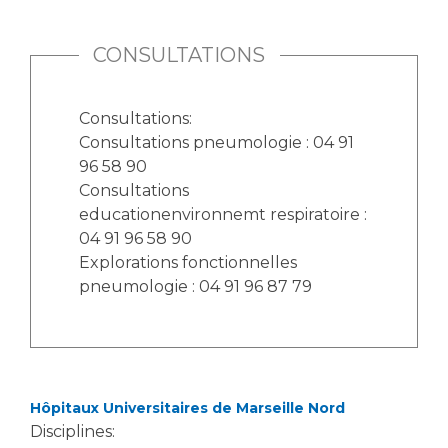
CONSULTATIONS
Consultations:
Consultations pneumologie : 04 91
96 58 90
Consultations
educationenvironnemt respiratoire :
04 91 96 58 90
Explorations fonctionnelles
pneumologie : 04 91 96 87 79
Hôpitaux Universitaires de Marseille Nord
Disciplines: