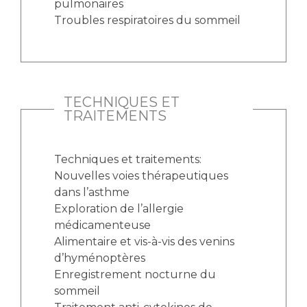
pulmonaires
Troubles respiratoires du sommeil
TECHNIQUES ET
TRAITEMENTS
Techniques et traitements:
Nouvelles voies thérapeutiques
dans l’asthme
Exploration de l’allergie
médicamenteuse
Alimentaire et vis-à-vis des venins
d’hyménoptères
Enregistrement nocturne du
sommeil