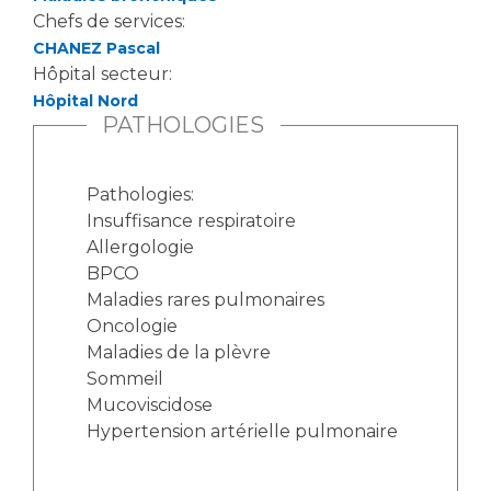
Chefs de services:
CHANEZ Pascal
Hôpital secteur:
Hôpital Nord
PATHOLOGIES
Pathologies:
Insuffisance respiratoire
Allergologie
BPCO
Maladies rares pulmonaires
Oncologie
Maladies de la plèvre
Sommeil
Mucoviscidose
Hypertension artérielle pulmonaire