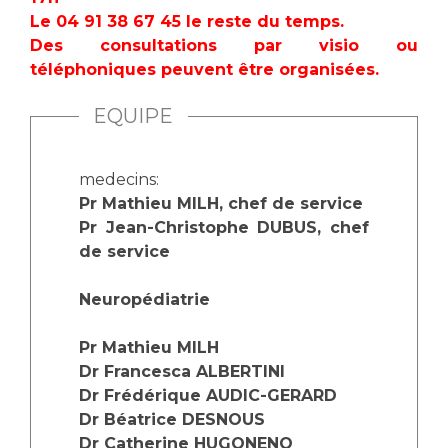
Le 04 91 38 67 45 le reste du temps.
Des consultations par visio ou
téléphoniques peuvent être organisées.
EQUIPE
medecins:
Pr Mathieu MILH, chef de service
Pr Jean-Christophe DUBUS, chef
de service
Neuropédiatrie
Pr Mathieu MILH
Dr Francesca ALBERTINI
Dr Frédérique AUDIC-GERARD
Dr Béatrice DESNOUS
Dr Catherine HUGONENQ