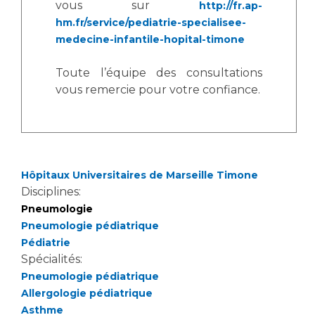
vous sur
http://fr.ap-
hm.fr/service/pediatrie-specialisee-
medecine-infantile-hopital-timone
Toute l’équipe des consultations
vous remercie pour votre confiance.
Hôpitaux Universitaires de Marseille Timone
Disciplines:
Pneumologie
Pneumologie pédiatrique
Pédiatrie
Spécialités:
Pneumologie pédiatrique
Allergologie pédiatrique
Asthme