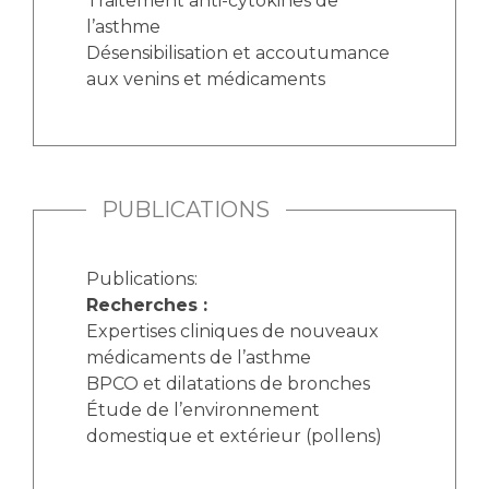
Traitement anti-cytokines de
l’asthme
Désensibilisation et accoutumance
aux venins et médicaments
PUBLICATIONS
Publications:
Recherches :
Expertises cliniques de nouveaux
médicaments de l’asthme
BPCO et dilatations de bronches
Étude de l’environnement
domestique et extérieur (pollens)