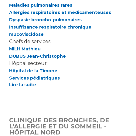
Maladies pulmonaires rares
Allergies respiratoires et médicamenteuses
Dyspasie broncho-pulmonaires
Insuffisance respiratoire chronique
mucoviscidose
Chefs de services:
MILH Mathieu
DUBUS Jean-Christophe
Hôpital secteur:
Hôpital de la Timone
Services pédiatriques
Lire la suite
CLINIQUE DES BRONCHES, DE
L'ALLERGIE ET DU SOMMEIL -
HÔPITAL NORD