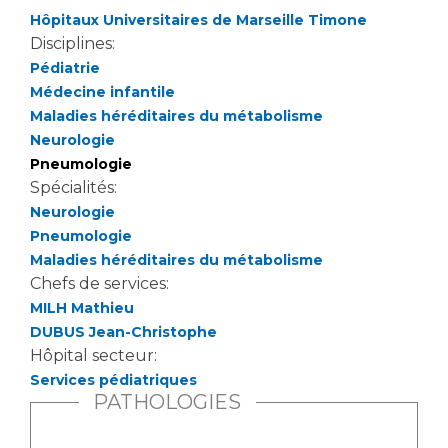
Hôpitaux Universitaires de Marseille Timone
Disciplines:
Pédiatrie
Médecine infantile
Maladies héréditaires du métabolisme
Neurologie
Pneumologie
Spécialités:
Neurologie
Pneumologie
Maladies héréditaires du métabolisme
Chefs de services:
MILH Mathieu
DUBUS Jean-Christophe
Hôpital secteur:
Services pédiatriques
PATHOLOGIES