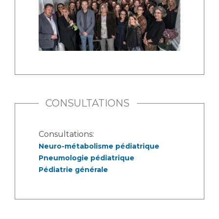
CONSULTATIONS
Consultations:
Neuro-métabolisme pédiatrique
Pneumologie pédiatrique
Pédiatrie générale