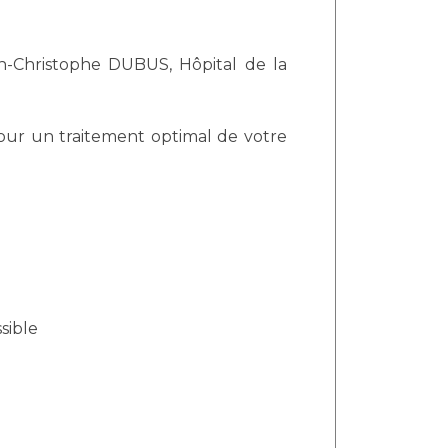
n-Christophe DUBUS, Hôpital de la
our un traitement optimal de votre
sible