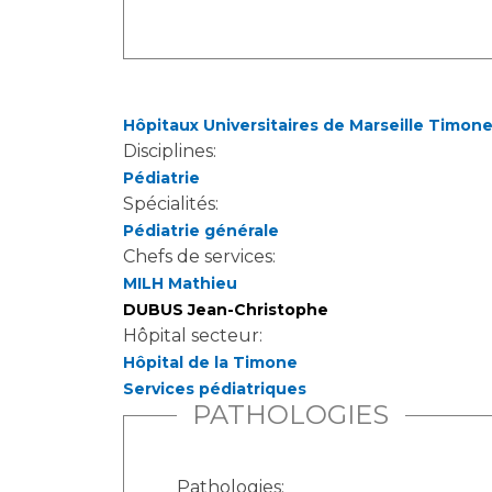
Hôpitaux Universitaires de Marseille Timon
Disciplines:
Pédiatrie
Spécialités:
Pédiatrie générale
Chefs de services:
MILH Mathieu
DUBUS Jean-Christophe
Hôpital secteur:
Hôpital de la Timone
Services pédiatriques
PATHOLOGIES
Pathologies: