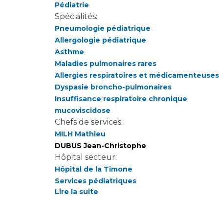
Pédiatrie
Spécialités:
Pneumologie pédiatrique
Allergologie pédiatrique
Asthme
Maladies pulmonaires rares
Allergies respiratoires et médicamenteuses
Dyspasie broncho-pulmonaires
Insuffisance respiratoire chronique
mucoviscidose
Chefs de services:
MILH Mathieu
DUBUS Jean-Christophe
Hôpital secteur:
Hôpital de la Timone
Services pédiatriques
Lire la suite