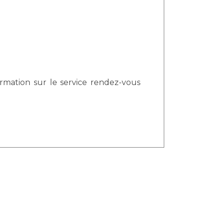
ormation sur le service rendez-vous