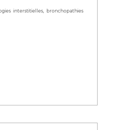
gies interstitielles, bronchopathies