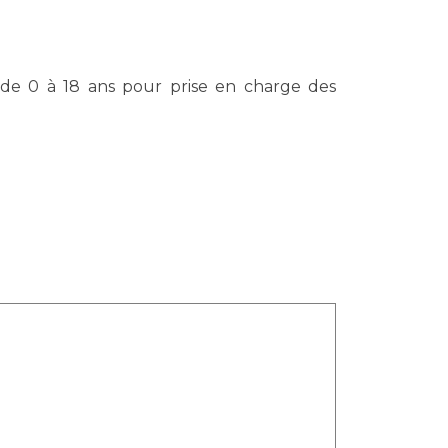
 de 0 à 18 ans pour prise en charge des