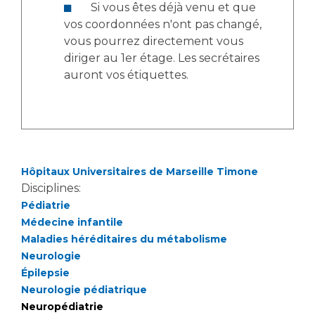
Si vous êtes déjà venu et que
vos coordonnées n'ont pas changé,
vous pourrez directement vous
diriger au 1er étage. Les secrétaires
auront vos étiquettes.
Hôpitaux Universitaires de Marseille Timone
Disciplines:
Pédiatrie
Médecine infantile
Maladies héréditaires du métabolisme
Neurologie
Épilepsie
Neurologie pédiatrique
Neuropédiatrie