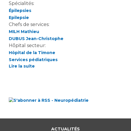
Spécialités:
Épilepsies
Epilepsie
Chefs de services:
MILH Mathieu
DUBUS Jean-Christophe
Hôpital secteur:
Hôpital de la Timone
Services pédiatriques
Lire la suite
ACTUALITÉS