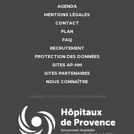
AGENDA
MENTIONS LÉGALES
CONTACT
PLAN
FAQ
RECRUTEMENT
PROTECTION DES DONNÉES
SITES AP-HM
SITES PARTENAIRES
NOUS CONNAÎTRE
Copyright (c) AP-HM 2015 tous droits reservés