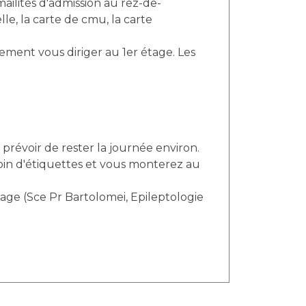
le, la carte de cmu, la carte
prévoir de rester la journée environ.