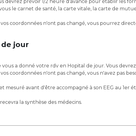
ous le carnet de santé, la carte vitale, la carte de mutuel
 de jour
 vous a donné votre rdv en Hopital de jour. Vous devrez 
 recevra la synthèse des médecins.