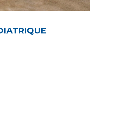
DIATRIQUE