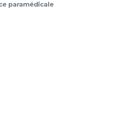
rice paramédicale