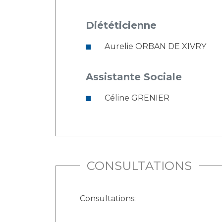
Diététicienne
Aurelie ORBAN DE XIVRY
Assistante Sociale
Céline GRENIER
CONSULTATIONS
Consultations: