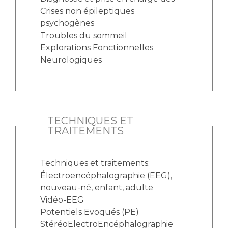
Crises non épileptiques
psychogènes
Troubles du sommeil
Explorations Fonctionnelles
Neurologiques
TECHNIQUES ET
TRAITEMENTS
Techniques et traitements:
Électroencéphalographie (EEG),
nouveau-né, enfant, adulte
Vidéo-EEG
Potentiels Evoqués (PE)
StéréoElectroEncéphalographie