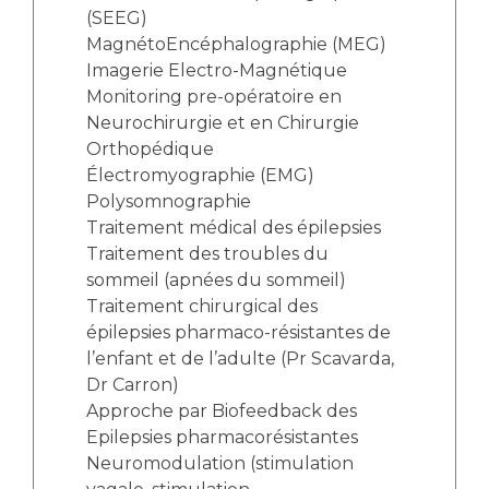
(SEEG)
MagnétoEncéphalographie (MEG)
Imagerie Electro-Magnétique
Monitoring pre-opératoire en
Neurochirurgie et en Chirurgie
Orthopédique
Électromyographie (EMG)
Polysomnographie
Traitement médical des épilepsies
Traitement des troubles du
sommeil (apnées du sommeil)
Traitement chirurgical des
épilepsies pharmaco-résistantes de
l’enfant et de l’adulte (Pr Scavarda,
Dr Carron)
Approche par Biofeedback des
Epilepsies pharmacorésistantes
Neuromodulation (stimulation