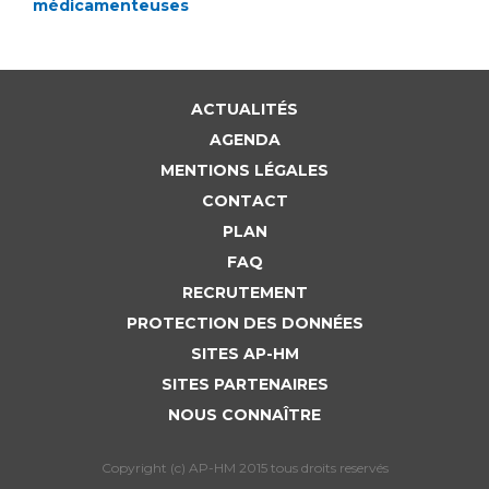
ACTUALITÉS
AGENDA
MENTIONS LÉGALES
CONTACT
PLAN
FAQ
RECRUTEMENT
PROTECTION DES DONNÉES
SITES AP-HM
SITES PARTENAIRES
NOUS CONNAÎTRE
Copyright (c) AP-HM 2015 tous droits reservés