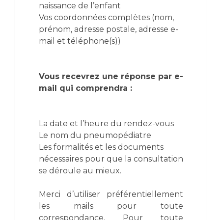
naissance de l’enfant
Vos coordonnées complètes (nom,
prénom, adresse postale, adresse e-
mail et téléphone(s))
Vous recevrez une réponse par e-
mail qui comprendra :
La date et l’heure du rendez-vous
Le nom du pneumopédiatre
Les formalités et les documents
nécessaires pour que la consultation
se déroule au mieux.
Merci d’utiliser préférentiellement
les mails pour toute
correspondance. Pour toute