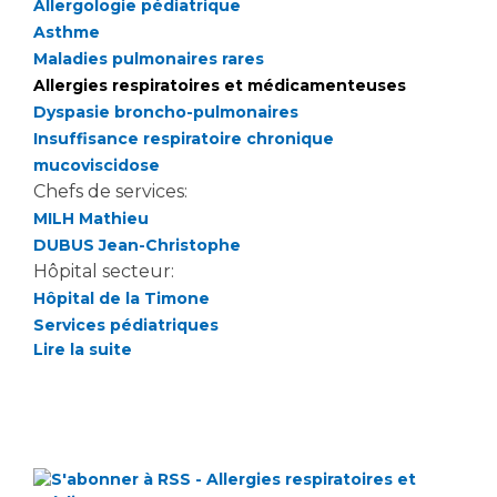
Allergologie pédiatrique
Asthme
Maladies pulmonaires rares
Allergies respiratoires et médicamenteuses
Dyspasie broncho-pulmonaires
Insuffisance respiratoire chronique
mucoviscidose
Chefs de services:
MILH Mathieu
DUBUS Jean-Christophe
Hôpital secteur:
Hôpital de la Timone
Services pédiatriques
Lire la suite