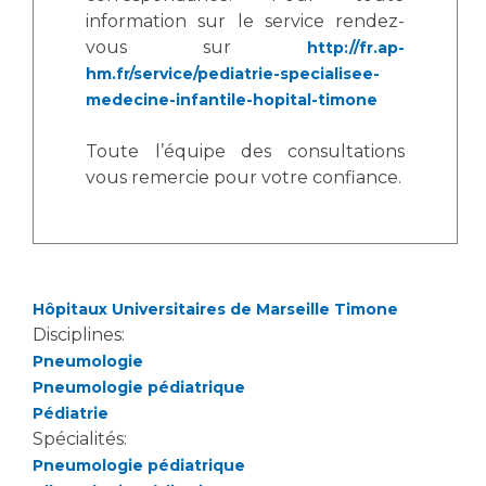
information sur le service rendez-
vous sur
http://fr.ap-
hm.fr/service/pediatrie-specialisee-
medecine-infantile-hopital-timone
Toute l’équipe des consultations
vous remercie pour votre confiance.
Hôpitaux Universitaires de Marseille Timone
Disciplines:
Pneumologie
Pneumologie pédiatrique
Pédiatrie
Spécialités:
Pneumologie pédiatrique