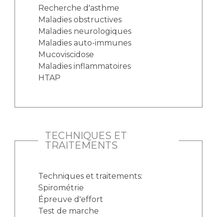
Recherche d'asthme
Maladies obstructives
Maladies neurologiques
Maladies auto-immunes
Mucoviscidose
Maladies inflammatoires
HTAP
TECHNIQUES ET
TRAITEMENTS
Techniques et traitements:
Spirométrie
Épreuve d'effort
Test de marche