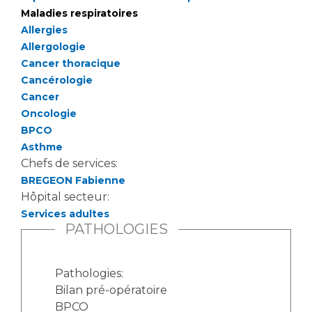
Maladies respiratoires
Allergies
Allergologie
Cancer thoracique
Cancérologie
Cancer
Oncologie
BPCO
Asthme
Chefs de services:
BREGEON Fabienne
Hôpital secteur:
Services adultes
PATHOLOGIES
Pathologies:
Bilan pré-opératoire
BPCO