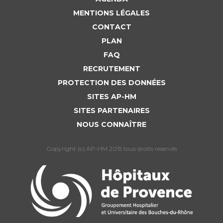
MENTIONS LÉGALES
CONTACT
PLAN
FAQ
RECRUTEMENT
PROTECTION DES DONNÉES
SITES AP-HM
SITES PARTENAIRES
NOUS CONNAÎTRE
Copyright (c) AP-HM 2015 tous droits reservés