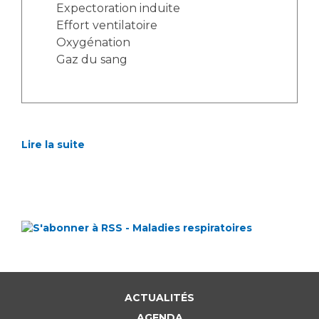
Expectoration induite
Effort ventilatoire
Oxygénation
Gaz du sang
Lire la suite
ACTUALITÉS
AGENDA