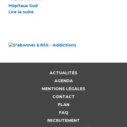
Hôpitaux Sud
Lire la suite
ACTUALITÉS
AGENDA
MENTIONS LÉGALES
CONTACT
PLAN
FAQ
RECRUTEMENT