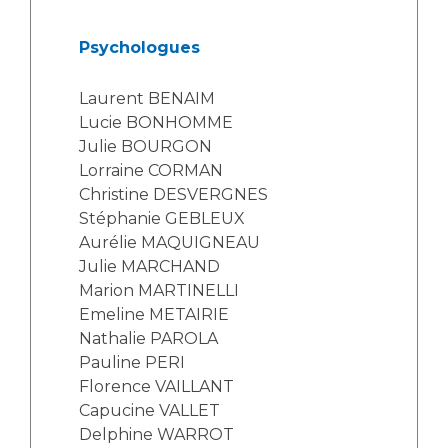
Psychologues
Laurent BENAIM
Lucie BONHOMME
Julie BOURGON
Lorraine CORMAN
Christine DESVERGNES
Stéphanie GEBLEUX
Aurélie MAQUIGNEAU
Julie MARCHAND
Marion MARTINELLI
Emeline METAIRIE
Nathalie PAROLA
Pauline PERI
Florence VAILLANT
Capucine VALLET
Delphine WARROT