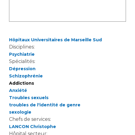
Hôpitaux Universitaires de Marseille Sud
Disciplines:
Psychiatrie
Spécialités:
Dépression
Schizophrénie
Addictions
Anxiété
Troubles sexuels
troubles de l'identité de genre
sexologie
Chefs de services:
LANCON Christophe
Hôpital secteur: