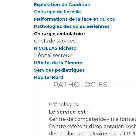
Exploration de l'audition
Chirurgie de l'oreille
Malformations de la face et du cou
Pathologies des voies aériennes
Chirurgie ambulatoire
Chefs de services:
NICOLLAS Richard
Hôpital secteur:
Hôpital de la Timone
Services pédiatriques
Hôpital Nord
PATHOLOGIES
Pathologies:
Le service est :
Centre de compétence « malformatio
Centre référent d’implantation cochléa
des implants cochléaires sur la LPP