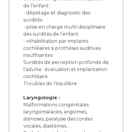
de l’enfant :
- dépistage et diagnostic des
surdités
- prise en charge multi-disciplinaire
des surdités de l’enfant
- réhabilitation par implants
cochléaires si prothèses auditives
insuffisantes
Surdités de perception profonde de
l’adulte : évaluation et implantation
cochléaire
Troubles de l’équilibre
Laryngologie :
Malformations congénitales :
laryngomalacies, angiomes,
sténoses, paralysie des cordes
vocales, diastèmes…