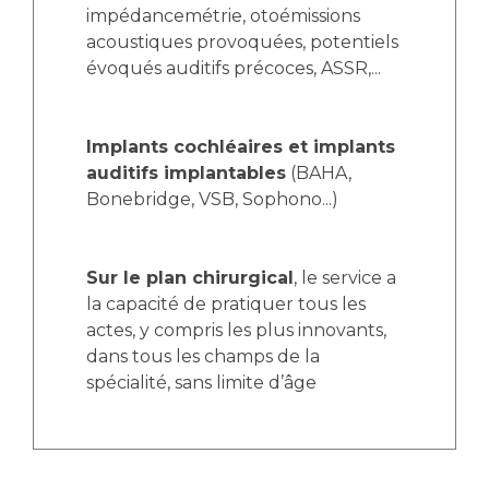
impédancemétrie, otoémissions
acoustiques provoquées, potentiels
évoqués auditifs précoces, ASSR,...
Implants cochléaires et implants
auditifs implantables
(BAHA,
Bonebridge, VSB, Sophono...)
Sur le plan chirurgical
, le service a
la capacité de pratiquer tous les
actes, y compris les plus innovants,
dans tous les champs de la
spécialité, sans limite d’âge