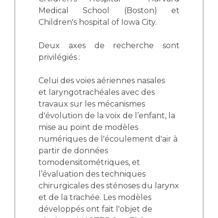
Medical School (Boston) et
Children's hospital of Iowa City.
Deux axes de recherche sont
privilégiés :
Celui des voies aériennes nasales
et laryngotrachéales avec des
travaux sur les mécanismes
d'évolution de la voix de l’enfant, la
mise au point de modèles
numériques de l'écoulement d'air à
partir de données
tomodensitométriques, et
l’évaluation des techniques
chirurgicales des sténoses du larynx
et de la trachée. Les modèles
développés ont fait l'objet de