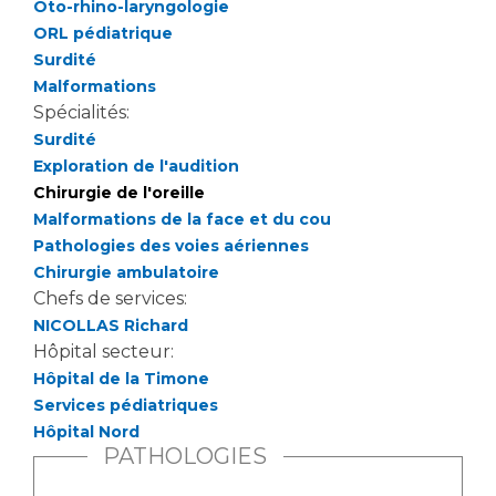
Oto-rhino-laryngologie
ORL pédiatrique
Surdité
Malformations
Spécialités:
Surdité
Exploration de l'audition
Chirurgie de l'oreille
Malformations de la face et du cou
Pathologies des voies aériennes
Chirurgie ambulatoire
Chefs de services:
NICOLLAS Richard
Hôpital secteur:
Hôpital de la Timone
Services pédiatriques
Hôpital Nord
PATHOLOGIES