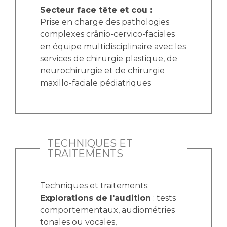
Secteur face tête et cou :
Prise en charge des pathologies
complexes crânio-cervico-faciales
en équipe multidisciplinaire avec les
services de chirurgie plastique, de
neurochirurgie et de chirurgie
maxillo-faciale pédiatriques
TECHNIQUES ET
TRAITEMENTS
Techniques et traitements:
Explorations de l'audition
: tests
comportementaux, audiométries
tonales ou vocales,