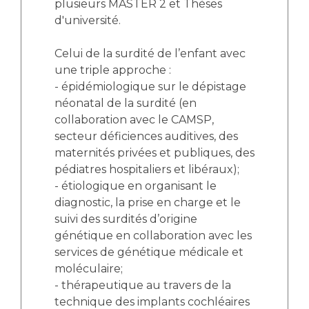
plusieurs MASTER 2 et Thèses
d'université.
Celui de la surdité de l’enfant avec
une triple approche :
- épidémiologique sur le dépistage
néonatal de la surdité (en
collaboration avec le CAMSP,
secteur déficiences auditives, des
maternités privées et publiques, des
pédiatres hospitaliers et libéraux);
- étiologique en organisant le
diagnostic, la prise en charge et le
suivi des surdités d’origine
génétique en collaboration avec les
services de génétique médicale et
moléculaire;
- thérapeutique au travers de la
technique des implants cochléaires