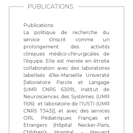
PUBLICATIONS
Publications:
La politique de recherche du
service s’inscrit comme un
prolongement des activités
cliniques médico-chirurgicales de
l’équipe. Elle est menée en étroite
collaboration avec des laboratoires
labellisés d’Aix-Marseille Université
[laboratoire Parole et Langage
(UMR CNRS 6309), Institut de
Neurosciences des Systèmes (UMR
1106) et laboratoire de l’IUSTI (UMR
CNRS 7343)], et avec des services
ORL Pédiatriques Français et
Etrangers (Hôpital Necker-Paris,
Children's Hospital - Harvard