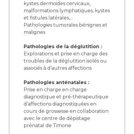
kystes dermoides cervicaux,
malformations lymphatiques, kystes
et fistules latérales,...
Pathologies tumorales bénignes et
malignes
Pathologies de la déglutition :
Explorations et prise en charge des
troubles de la déglutition isolés ou
associés à d’autres affections
Pathologies anténatales :
Prise en charge en charge
diagnostique et pré-thérapeutique
d’affections diagnostiquées en
cours de grossesse en collaboration
avec le centre de dépistage
prénatal de Timone