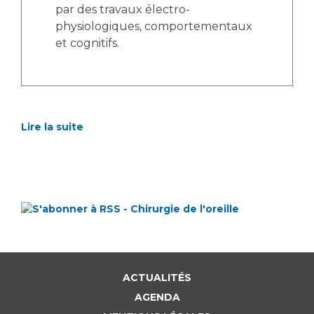
par des travaux électro-
physiologiques, comportementaux
et cognitifs.
Lire la suite
ACTUALITÉS
AGENDA