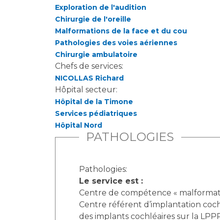
Exploration de l'audition
Chirurgie de l'oreille
Malformations de la face et du cou
Pathologies des voies aériennes
Chirurgie ambulatoire
Chefs de services:
NICOLLAS Richard
Hôpital secteur:
Hôpital de la Timone
Services pédiatriques
Hôpital Nord
PATHOLOGIES
Pathologies:
Le service est :
Centre de compétence « malformatio
Centre référent d’implantation cochléa
des implants cochléaires sur la LPP