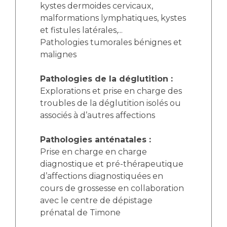
kystes dermoides cervicaux,
malformations lymphatiques, kystes
et fistules latérales,...
Pathologies tumorales bénignes et
malignes
Pathologies de la déglutition :
Explorations et prise en charge des
troubles de la déglutition isolés ou
associés à d’autres affections
Pathologies anténatales :
Prise en charge en charge
diagnostique et pré-thérapeutique
d’affections diagnostiquées en
cours de grossesse en collaboration
avec le centre de dépistage
prénatal de Timone