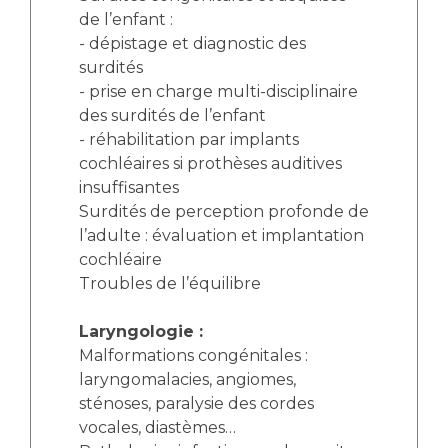
de l’enfant :
- dépistage et diagnostic des
surdités
- prise en charge multi-disciplinaire
des surdités de l’enfant
- réhabilitation par implants
cochléaires si prothèses auditives
insuffisantes
Surdités de perception profonde de
l’adulte : évaluation et implantation
cochléaire
Troubles de l’équilibre
Laryngologie :
Malformations congénitales :
laryngomalacies, angiomes,
sténoses, paralysie des cordes
vocales, diastèmes…