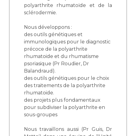
polyarthrite rhumatoïde et de la
sclérodermie.
Nous développons :
des outils génétiques et
immunologiques pour le diagnostic
précoce de la polyarthrite
rhumatoide et du rhumatisme
psoriasique (Pr Roudier, Dr
Balandraud).
des outils génétiques pour le choix
des traitements de la polyarthrite
rhumatoide.
des projets plus fondamentaux
pour subdiviser la polyarthrite en
sous-groupes
Nous travaillons aussi (Pr Guis, Dr