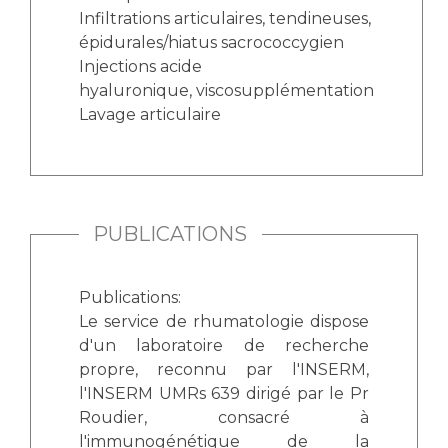
Infiltrations articulaires, tendineuses,
épidurales/hiatus sacrococcygien
Injections acide
hyaluronique, viscosupplémentation
Lavage articulaire
PUBLICATIONS
Publications:
Le service de rhumatologie dispose
d'un laboratoire de recherche
propre, reconnu par l'INSERM,
l'INSERM UMRs 639 dirigé par le Pr
Roudier, consacré à
l'immunogénétique de la