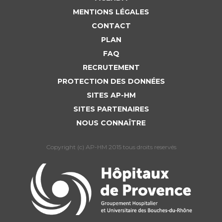
MENTIONS LÉGALES
CONTACT
PLAN
FAQ
RECRUTEMENT
PROTECTION DES DONNÉES
SITES AP-HM
SITES PARTENAIRES
NOUS CONNAÎTRE
Copyright (c) AP-HM 2015 tous droits reservés