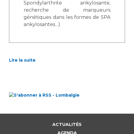
Spondylarthrite ankylosante,
recherche de marqueurs
génétiques dans les formes de SPA
ankylosantes…).
Lire la suite
ACTUALITÉS
AGENDA