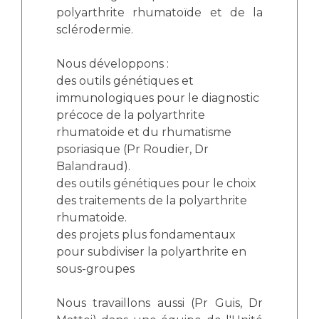
polyarthrite rhumatoïde et de la
sclérodermie.
Nous développons :
des outils génétiques et
immunologiques pour le diagnostic
précoce de la polyarthrite
rhumatoide et du rhumatisme
psoriasique (Pr Roudier, Dr
Balandraud).
des outils génétiques pour le choix
des traitements de la polyarthrite
rhumatoide.
des projets plus fondamentaux
pour subdiviser la polyarthrite en
sous-groupes
Nous travaillons aussi (Pr Guis, Dr