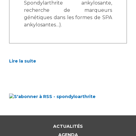
Spondylarthrite ankylosante,
recherche de marqueurs
génétiques dans les formes de SPA
ankylosantes…).
Lire la suite
ACTUALITÉS
AGENDA