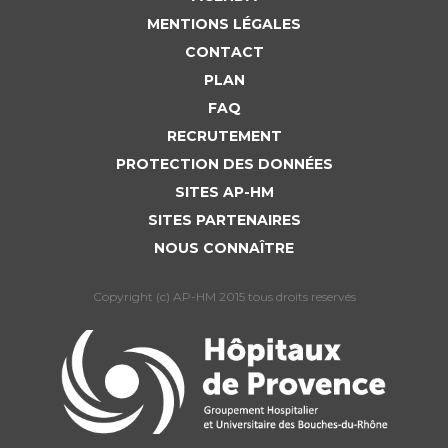
MENTIONS LÉGALES
CONTACT
PLAN
FAQ
RECRUTEMENT
PROTECTION DES DONNÉES
SITES AP-HM
SITES PARTENAIRES
NOUS CONNAÎTRE
Copyright (c) AP-HM 2015 tous droits reservés