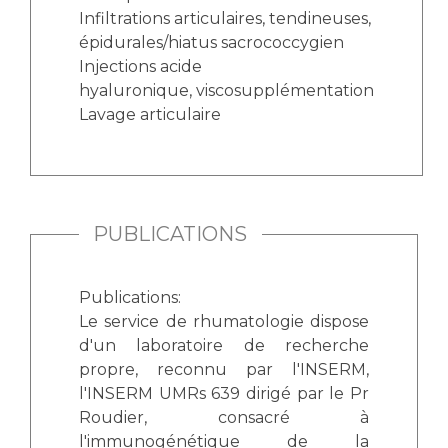
Infiltrations articulaires, tendineuses,
épidurales/hiatus sacrococcygien
Injections acide
hyaluronique, viscosupplémentation
Lavage articulaire
PUBLICATIONS
Publications:
Le service de rhumatologie dispose
d'un laboratoire de recherche
propre, reconnu par l'INSERM,
l'INSERM UMRs 639 dirigé par le Pr
Roudier, consacré à
l'immunogénétique de la