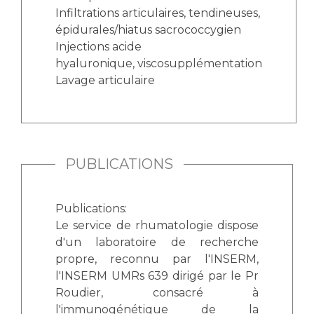
Infiltrations articulaires, tendineuses,
épidurales/hiatus sacrococcygien
Injections acide
hyaluronique, viscosupplémentation
Lavage articulaire
PUBLICATIONS
Publications:
Le service de rhumatologie dispose
d'un laboratoire de recherche
propre, reconnu par l'INSERM,
l'INSERM UMRs 639 dirigé par le Pr
Roudier, consacré à
l'immunogénétique de la