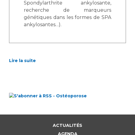
Spondylarthrite ankylosante,
recherche de marqueurs
génétiques dans les formes de SPA
ankylosantes…).
Lire la suite
ACTUALITÉS
AGENDA