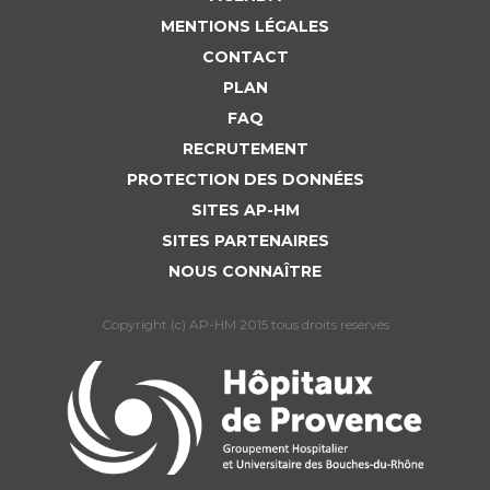
MENTIONS LÉGALES
CONTACT
PLAN
FAQ
RECRUTEMENT
PROTECTION DES DONNÉES
SITES AP-HM
SITES PARTENAIRES
NOUS CONNAÎTRE
Copyright (c) AP-HM 2015 tous droits reservés