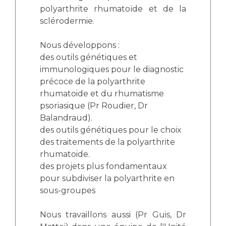
polyarthrite rhumatoïde et de la
sclérodermie.
Nous développons :
des outils génétiques et
immunologiques pour le diagnostic
précoce de la polyarthrite
rhumatoide et du rhumatisme
psoriasique (Pr Roudier, Dr
Balandraud).
des outils génétiques pour le choix
des traitements de la polyarthrite
rhumatoide.
des projets plus fondamentaux
pour subdiviser la polyarthrite en
sous-groupes
Nous travaillons aussi (Pr Guis, Dr