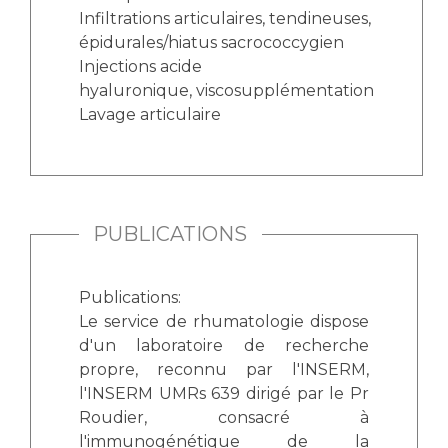
Infiltrations articulaires, tendineuses,
épidurales/hiatus sacrococcygien
Injections acide
hyaluronique, viscosupplémentation
Lavage articulaire
PUBLICATIONS
Publications:
Le service de rhumatologie dispose
d'un laboratoire de recherche
propre, reconnu par l'INSERM,
l'INSERM UMRs 639 dirigé par le Pr
Roudier, consacré à
l'immunogénétique de la