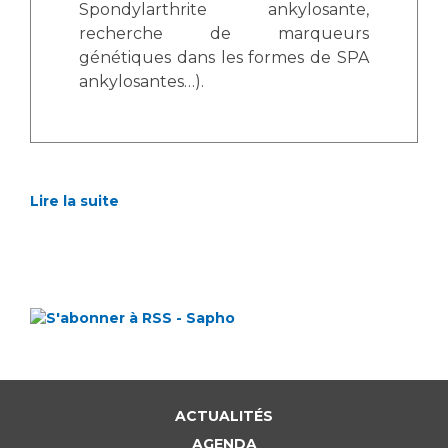
Spondylarthrite ankylosante,
recherche de marqueurs
génétiques dans les formes de SPA
ankylosantes…).
Lire la suite
ACTUALITÉS
AGENDA