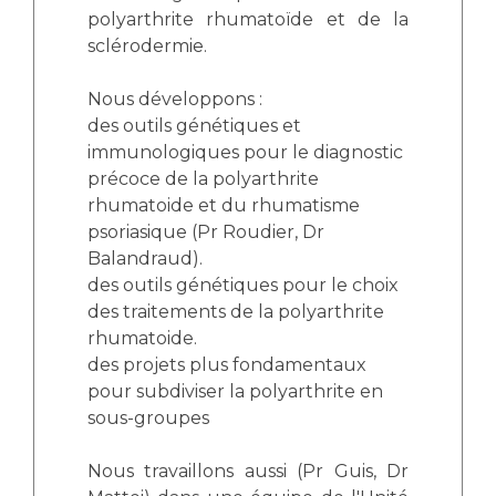
polyarthrite rhumatoïde et de la
sclérodermie.
Nous développons :
des outils génétiques et
immunologiques pour le diagnostic
précoce de la polyarthrite
rhumatoide et du rhumatisme
psoriasique (Pr Roudier, Dr
Balandraud).
des outils génétiques pour le choix
des traitements de la polyarthrite
rhumatoide.
des projets plus fondamentaux
pour subdiviser la polyarthrite en
sous-groupes
Nous travaillons aussi (Pr Guis, Dr