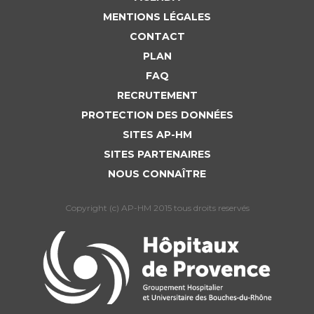
MENTIONS LÉGALES
CONTACT
PLAN
FAQ
RECRUTEMENT
PROTECTION DES DONNÉES
SITES AP-HM
SITES PARTENAIRES
NOUS CONNAÎTRE
Copyright (c) AP-HM 2015 tous droits reservés