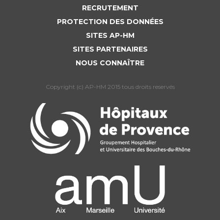
RECRUTEMENT
PROTECTION DES DONNÉES
SITES AP-HM
SITES PARTENAIRES
NOUS CONNAÎTRE
Copyright (c) AP-HM 2015 tous droits reservés