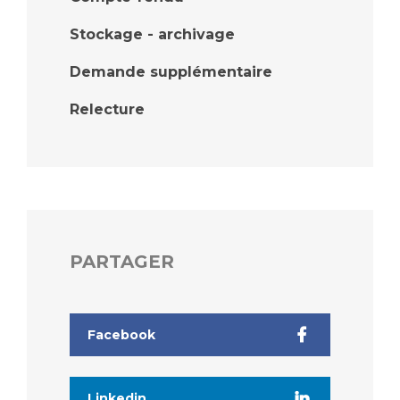
Stockage - archivage
Demande supplémentaire
Relecture
PARTAGER
Facebook
Linkedin