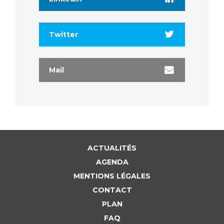
Twitter
Mail
ACTUALITÉS
AGENDA
MENTIONS LÉGALES
CONTACT
PLAN
FAQ