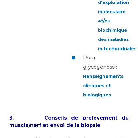
d’exploration
moléculaire
et/ou
biochimique
des maladies
mitochondriales
Pour
glycogénose :
Renseignements
cliniques et
biologiques
3. Conseils de prélèvement du
muscle/nerf et envoi de la biopsie