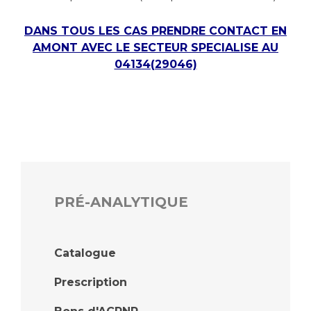
DANS TOUS LES CAS PRENDRE CONTACT EN
AMONT AVEC LE SECTEUR SPECIALISE AU
04134(29046)
PRÉ-ANALYTIQUE
Catalogue
Prescription