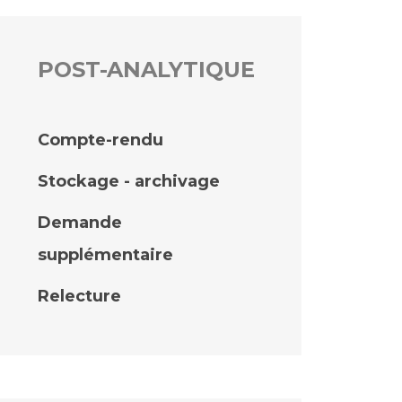
POST-ANALYTIQUE
Compte-rendu
Stockage - archivage
Demande
supplémentaire
Relecture