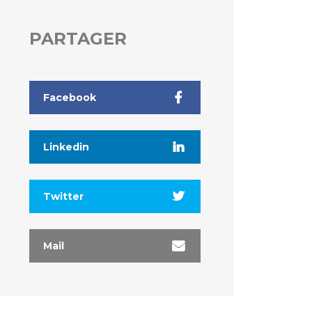
PARTAGER
Facebook
Linkedin
Twitter
Mail