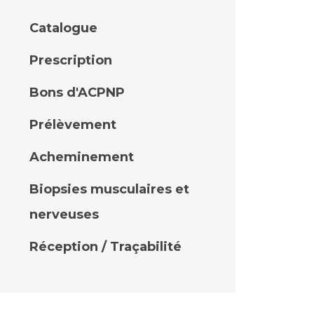
Catalogue
Prescription
Bons d'ACPNP
Prélèvement
Acheminement
Biopsies musculaires et
nerveuses
Réception / Traçabilité