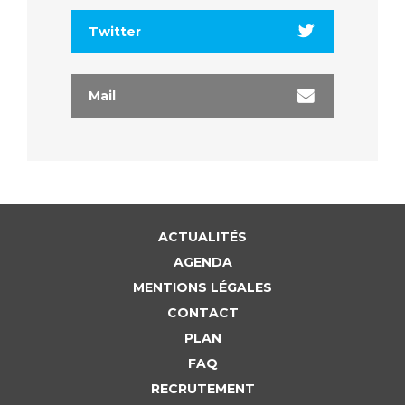
Twitter
Mail
ACTUALITÉS
AGENDA
MENTIONS LÉGALES
CONTACT
PLAN
FAQ
RECRUTEMENT