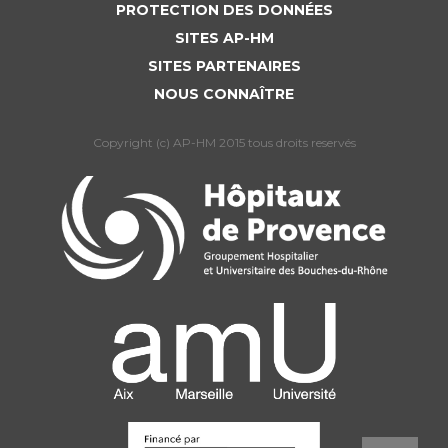
PROTECTION DES DONNÉES
SITES AP-HM
SITES PARTENAIRES
NOUS CONNAÎTRE
Copyright (c) AP-HM 2015 tous droits reservés