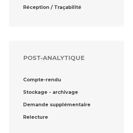
Réception / Traçabilité
POST-ANALYTIQUE
Compte-rendu
Stockage - archivage
Demande supplémentaire
Relecture