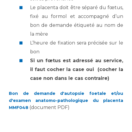
Le placenta doit être séparé du fœtus,
fixé au formol et accompagné d’un
bon de demande étiqueté au nom de
la mère
L’heure de fixation sera précisée sur le
bon
Si un fœtus est adressé au service,
il faut cocher la case oui (cocher la
case non dans le cas contraire)
Bon de demande d'autopsie foetale et/ou
d'examen anatomo-pathologique du placenta
(document PDF)
MMF048