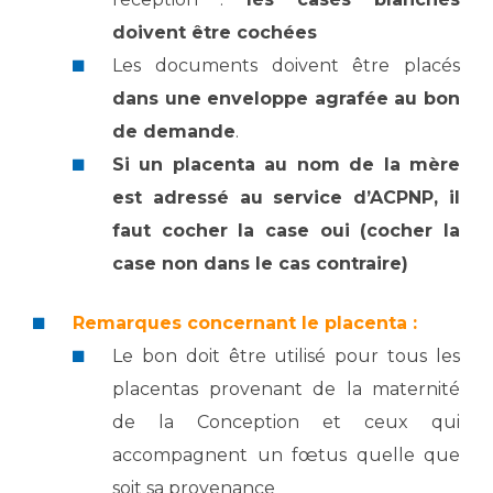
doivent être cochées
Les documents doivent être placés
dans une enveloppe agrafée au bon
de demande
.
Si un placenta au nom de la mère
est adressé au service d’ACPNP, il
faut cocher la case oui (cocher la
case non dans le cas contraire)
Remarques concernant le placenta :
Le bon doit être utilisé pour tous les
placentas provenant de la maternité
de la Conception et ceux qui
accompagnent un fœtus quelle que
soit sa provenance