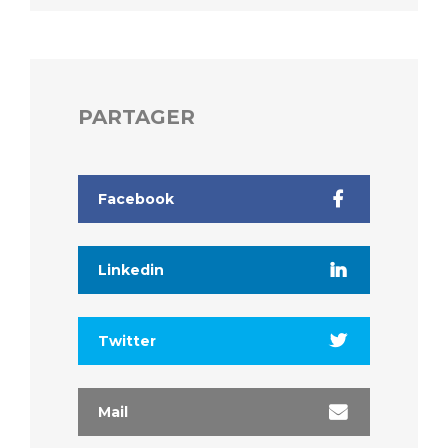
PARTAGER
Facebook
Linkedin
Twitter
Mail