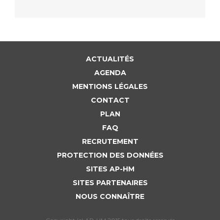
ACTUALITÉS
AGENDA
MENTIONS LÉGALES
CONTACT
PLAN
FAQ
RECRUTEMENT
PROTECTION DES DONNÉES
SITES AP-HM
SITES PARTENAIRES
NOUS CONNAÎTRE