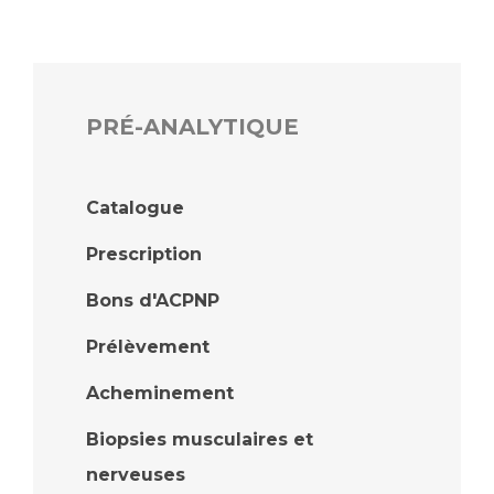
PRÉ-ANALYTIQUE
Catalogue
Prescription
Bons d'ACPNP
Prélèvement
Acheminement
Biopsies musculaires et
nerveuses