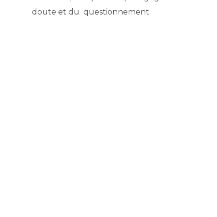
doute et du questionnement