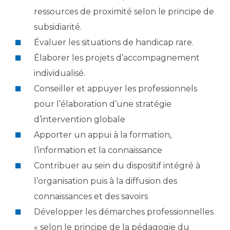
ressources de proximité selon le principe de
subsidiarité.
Évaluer les situations de handicap rare.
Élaborer les projets d’accompagnement
individualisé.
Conseiller et appuyer les professionnels
pour l’élaboration d’une stratégie
d’intervention globale
Apporter un appui à la formation,
l’information et la connaissance
Contribuer au sein du dispositif intégré à
l’organisation puis à la diffusion des
connaissances et des savoirs
Développer les démarches professionnelles
« selon le principe de la pédagogie du