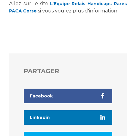
Allez sur le site
L’Equipe-Relais Handicaps Rares
si vous voulez plus d'information
PACA Corse
PARTAGER
Facebook
Linkedin