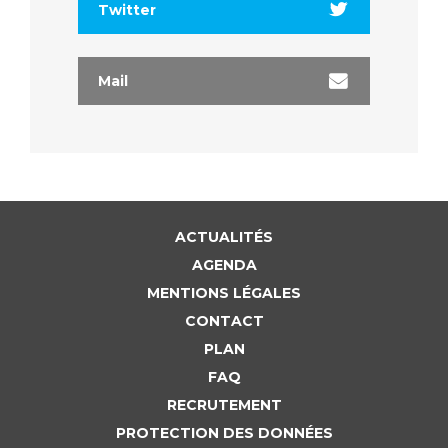
Twitter
Mail
ACTUALITÉS
AGENDA
MENTIONS LÉGALES
CONTACT
PLAN
FAQ
RECRUTEMENT
PROTECTION DES DONNÉES