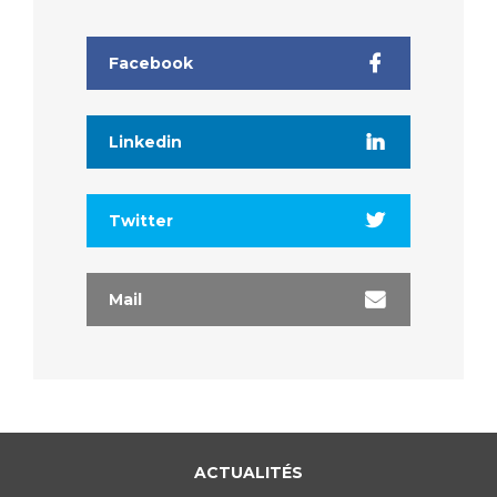
Facebook
Linkedin
Twitter
Mail
ACTUALITÉS