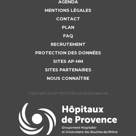
AGENDA
MENTIONS LÉGALES
CONTACT
PLAN
FAQ
RECRUTEMENT
PROTECTION DES DONNÉES
SITES AP-HM
SITES PARTENAIRES
NOUS CONNAÎTRE
Copyright (c) AP-HM 2015 tous droits reservés