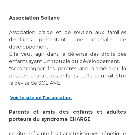
Association Soliane
Association d'aide et de soutien aux familles
d'enfants présentant une anomalie de
développement.
Elle veut agir dans la défense des droits des
enfants ayant un trouble du développement.
"Accompagner les parents afin d'améliorer la
prise en charge des enfants" telle pourrait être
la devise de SOLIANE.
Voir le site de l'association
Parents et amis des enfants et adultes
porteurs du syndrome CHARGE
ce site présente les Caractéristiques génétique