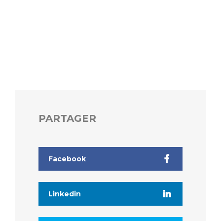
PARTAGER
Facebook
Linkedin