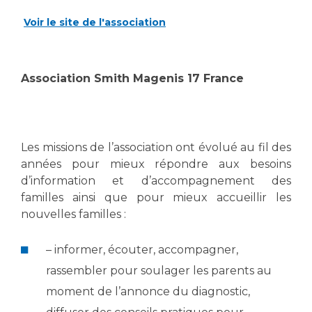
Voir le site de l'association
Association Smith Magenis 17 France
Les missions de l’association ont évolué au fil des
années pour mieux répondre aux besoins
d’information et d’accompagnement des
familles ainsi que pour mieux accueillir les
nouvelles familles :
– informer, écouter, accompagner,
rassembler pour soulager les parents au
moment de l’annonce du diagnostic,