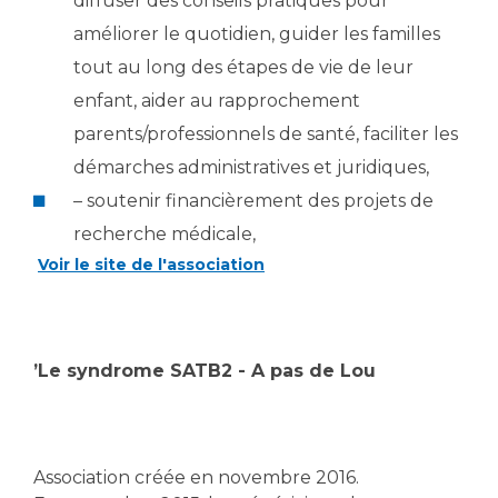
diffuser des conseils pratiques pour
améliorer le quotidien, guider les familles
tout au long des étapes de vie de leur
enfant, aider au rapprochement
parents/professionnels de santé, faciliter les
démarches administratives et juridiques,
– soutenir financièrement des projets de
recherche médicale,
Voir le site de l'association
’Le syndrome SATB2 - A pas de Lou
Association créée en novembre 2016.