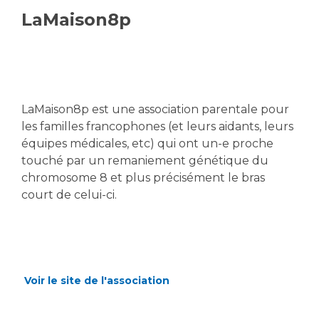
LaMaison8p
LaMaison8p est une association parentale pour
les familles francophones (et leurs aidants, leurs
équipes médicales, etc) qui ont un-e proche
touché par un remaniement génétique du
chromosome 8 et plus précisément le bras
court de celui-ci.
Voir le site de l'association