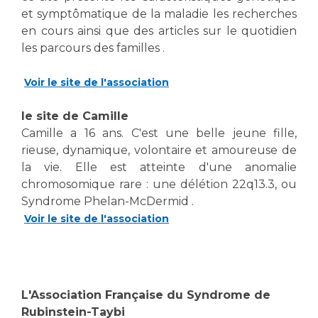
et symptômatique de la maladie les recherches
en cours ainsi que des articles sur le quotidien
les parcours des familles .
Voir le site de l'association
le site de Camille
Camille a 16 ans. C'est une belle jeune fille,
rieuse, dynamique, volontaire et amoureuse de
la vie. Elle est atteinte d'une anomalie
chromosomique rare : une délétion 22q13.3, ou
Syndrome Phelan-McDermid .
Voir le site de l'association
L'Association Française du Syndrome de
Rubinstein-Taybi