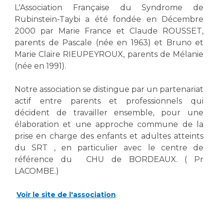
L'Association Française du Syndrome de
Rubinstein-Taybi a été fondée en Décembre
2000 par Marie France et Claude ROUSSET,
parents de Pascale (née en 1963) et Bruno et
Marie Claire RIEUPEYROUX, parents de Mélanie
(née en 1991).
Notre association se distingue par un partenariat
actif entre parents et professionnels qui
décident de travailler ensemble, pour une
élaboration et une approche commune de la
prise en charge des enfants et adultes atteints
du SRT , en particulier avec le centre de
référence du CHU de BORDEAUX. ( Pr
LACOMBE.)
Voir le site de l'association