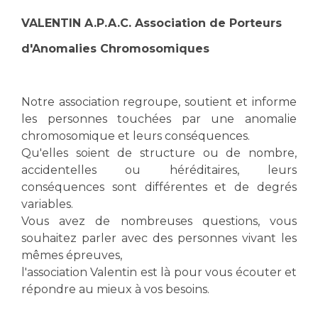
VALENTIN A.P.A.C. Association de Porteurs
d'Anomalies Chromosomiques
Notre association regroupe, soutient et informe
les personnes touchées par une anomalie
chromosomique et leurs conséquences.
Qu'elles soient de structure ou de nombre,
accidentelles ou héréditaires, leurs
conséquences sont différentes et de degrés
variables.
Vous avez de nombreuses questions, vous
souhaitez parler avec des personnes vivant les
mêmes épreuves,
l'association Valentin est là pour vous écouter et
répondre au mieux à vos besoins.