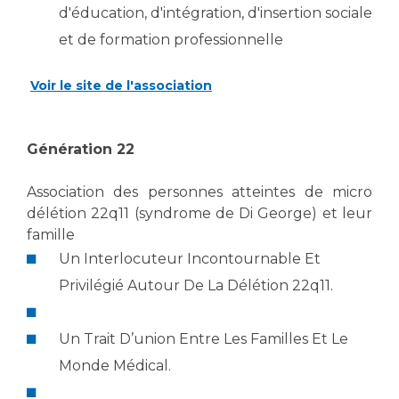
d'éducation, d'intégration, d'insertion sociale
et de formation professionnelle
Voir le site de l'association
Génération 22
Association des personnes atteintes de micro
délétion 22q11 (syndrome de Di George) et leur
famille
Un Interlocuteur Incontournable Et
Privilégié Autour De La Délétion 22q11.
Un Trait D’union Entre Les Familles Et Le
Monde Médical.