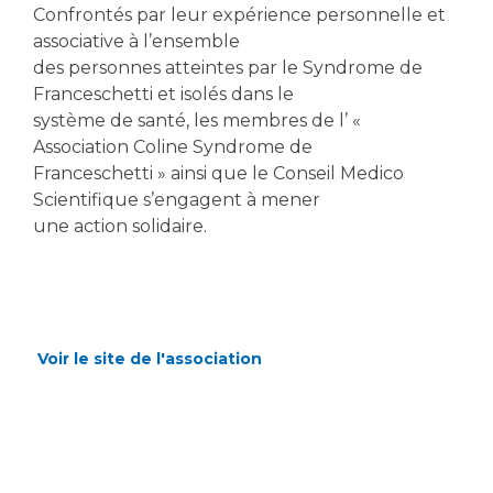
Confrontés par leur expérience personnelle et
associative à l’ensemble
des personnes atteintes par le Syndrome de
Franceschetti et isolés dans le
système de santé, les membres de l’ «
Association Coline Syndrome de
Franceschetti » ainsi que le Conseil Medico
Scientifique s’engagent à mener
une action solidaire.
Voir le site de l'association