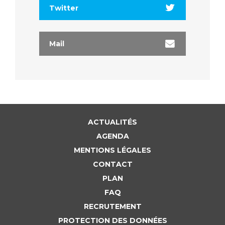
Twitter
Mail
ACTUALITÉS
AGENDA
MENTIONS LÉGALES
CONTACT
PLAN
FAQ
RECRUTEMENT
PROTECTION DES DONNÉES