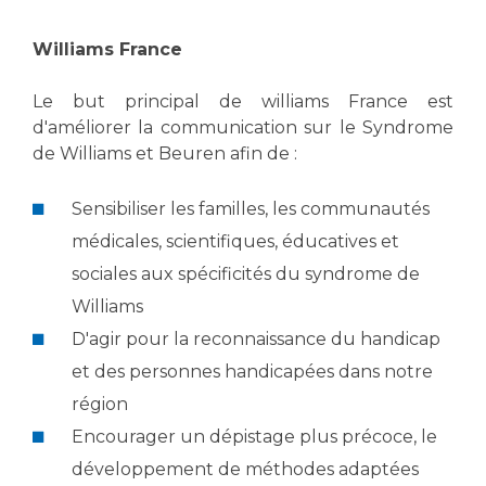
Williams France
Le but principal de williams France est
d'améliorer la communication sur le Syndrome
de Williams et Beuren afin de :
Sensibiliser les familles, les communautés
médicales, scientifiques, éducatives et
sociales aux spécificités du syndrome de
Williams
D'agir pour la reconnaissance du handicap
et des personnes handicapées dans notre
région
Encourager un dépistage plus précoce, le
développement de méthodes adaptées