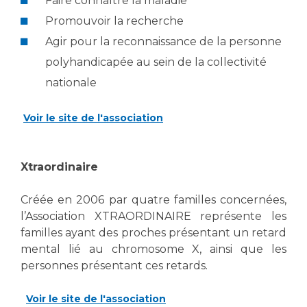
Faire connaître la maladie
Promouvoir la recherche
Agir pour la reconnaissance de la personne
polyhandicapée au sein de la collectivité
nationale
Voir le site de l'association
Xtraordinaire
Créée en 2006 par quatre familles concernées,
l’Association XTRAORDINAIRE représente les
familles ayant des proches présentant un retard
mental lié au chromosome X, ainsi que les
personnes présentant ces retards.
Voir le site de l'association