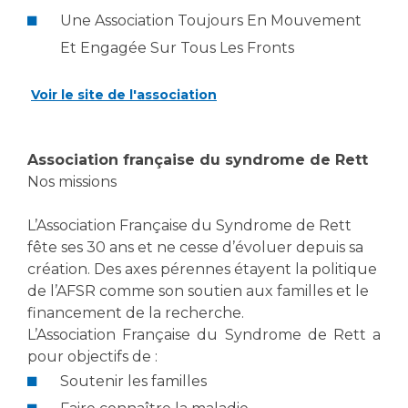
Une Association Toujours En Mouvement
Et Engagée Sur Tous Les Fronts
Voir le site de l'association
Association française du syndrome de Rett
Nos missions
L’Association Française du Syndrome de Rett
fête ses 30 ans et ne cesse d’évoluer depuis sa
création. Des axes pérennes étayent la politique
de l’AFSR comme son soutien aux familles et le
financement de la recherche.
L’Association Française du Syndrome de Rett a
pour objectifs de :
Soutenir les familles