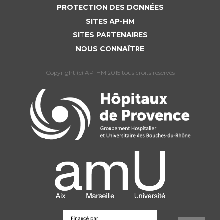
PROTECTION DES DONNÉES
SITES AP-HM
SITES PARTENAIRES
NOUS CONNAÎTRE
Copyright (c) AP-HM 2015 tous droits reservés