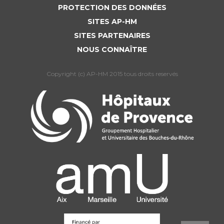
PROTECTION DES DONNÉES
SITES AP-HM
SITES PARTENAIRES
NOUS CONNAÎTRE
Copyright (c) AP-HM 2015 tous droits reservés