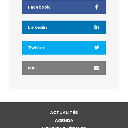
Facebook
Linkedin
Twitter
Mail
ACTUALITÉS
AGENDA