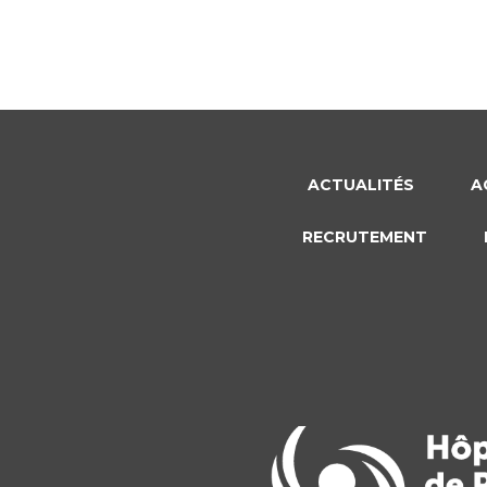
ACTUALITÉS
A
RECRUTEMENT