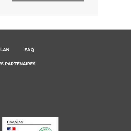
PLAN
FAQ
ES PARTENAIRES