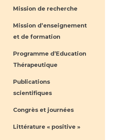
Mission de recherche
Mission d’enseignement
et de formation
Programme d’Education
Thérapeutique
Publications
scientifiques
Congrès et journées
Littérature « positive »