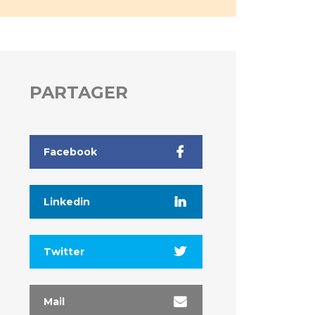
PARTAGER
Facebook
Linkedin
Twitter
Mail