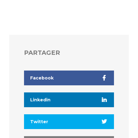
PARTAGER
Facebook
Linkedin
Twitter