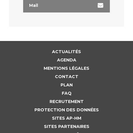
Mail
ACTUALITÉS
AGENDA
MENTIONS LÉGALES
CONTACT
PLAN
FAQ
RECRUTEMENT
PROTECTION DES DONNÉES
SITES AP-HM
SITES PARTENAIRES