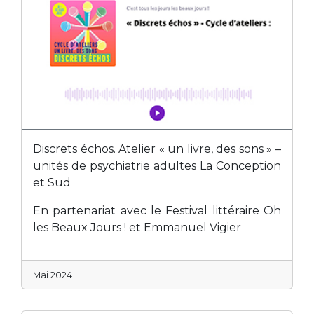
Discrets échos. Atelier « un livre, des sons » –
unités de psychiatrie adultes La Conception
et Sud
En partenariat avec le Festival littéraire Oh
les Beaux Jours ! et Emmanuel Vigier
Mai 2024