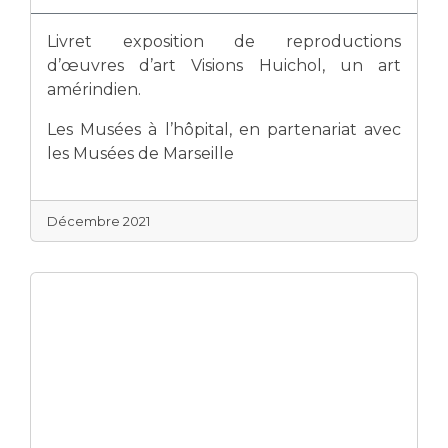
Livret exposition de reproductions
d’œuvres d’art Visions Huichol, un art
amérindien.
Les Musées à l’hôpital, en partenariat avec
les Musées de Marseille
Décembre 2021