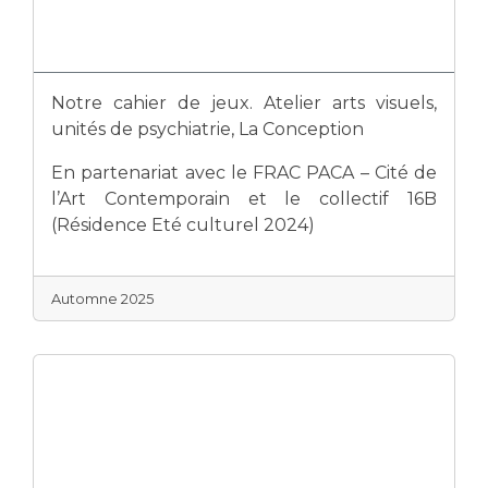
Notre cahier de jeux. Atelier arts visuels,
unités de psychiatrie, La Conception
En partenariat avec le FRAC PACA – Cité de
l’Art Contemporain et le collectif 16B
(Résidence Eté culturel 2024)
Automne 2025