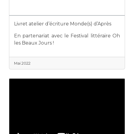
Livret atelier d’écriture Monde(s) d’Après
En partenariat avec le Festival littéraire Oh
les Beaux Jours !
Mai 2022