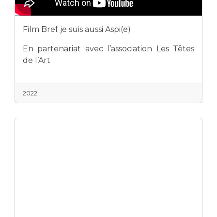
Film Bref je suis aussi Aspi(e)
En partenariat avec l’association Les Têtes
de l’Art
2022