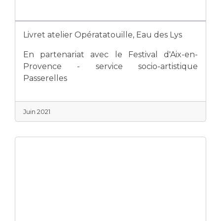
Livret atelier Opératatouille, Eau des Lys
En partenariat avec le Festival d'Aix-en-
Provence - service socio-artistique
Passerelles
Juin 2021