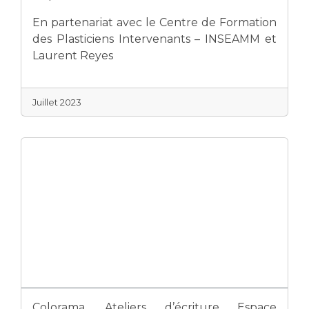
En partenariat avec le Centre de Formation
des Plasticiens Intervenants – INSEAMM et
Laurent Reyes
Juillet 2023
Colorama. Ateliers d’écriture Espace