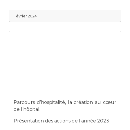
Février 2024
Parcours d’hospitalité, la création au cœur
de l’hôpital.
Présentation des actions de l’année 2023