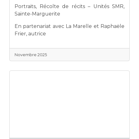
Portraits, Récolte de récits – Unités SMR,
Sainte-Marguerite
En partenariat avec La Marelle et Raphaële
Frier, autrice
Novembre 2025