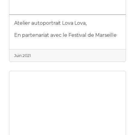
Atelier autoportrait Lova Lova,
En partenariat avec le Festival de Marseille
Juin 2021