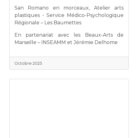
San Romano en morceaux, Atelier arts
plastiques - Service Médico-Psychologique
Régionale – Les Baumettes
En partenariat avec les Beaux-Arts de
Marseille – INSEAMM et Jérémie Delhome
Octobre 2025