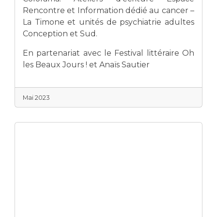
Rencontre et Information dédié au cancer –
La Timone et unités de psychiatrie adultes
Conception et Sud.
En partenariat avec le Festival littéraire Oh
les Beaux Jours ! et Anaïs Sautier
Mai 2023