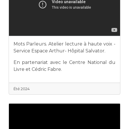
Mots Parleurs. Atelier lecture à haute voix -
Service Espace Arthur- Hôpital Salvator.
En partenariat avec le Centre National du
Livre et Cédric Fabre.
Été 2024