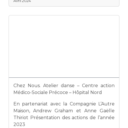
Avril 2024
Chez Nous. Atelier danse – Centre action
Médico-Sociale Précoce – Hôpital Nord
En partenariat avec la Compagnie L’Autre
Maison, Andrew Graham et Anne Gaëlle
Thiriot Présentation des actions de l’année
2023