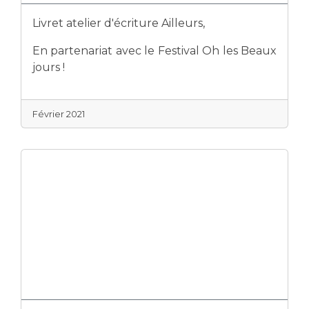
Livret atelier d'écriture Ailleurs,
En partenariat avec le Festival Oh les Beaux
jours !
Février 2021