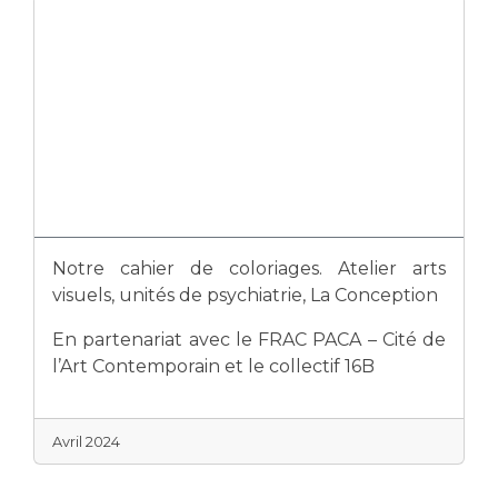
Notre cahier de coloriages. Atelier arts
visuels, unités de psychiatrie, La Conception
En partenariat avec le FRAC PACA – Cité de
l’Art Contemporain et le collectif 16B
Avril 2024