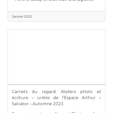
Janvier 2023
Carnets du regard. Ateliers photo et
écriture – unités de l’Espace Arthur –
Salvator – Automne 2023