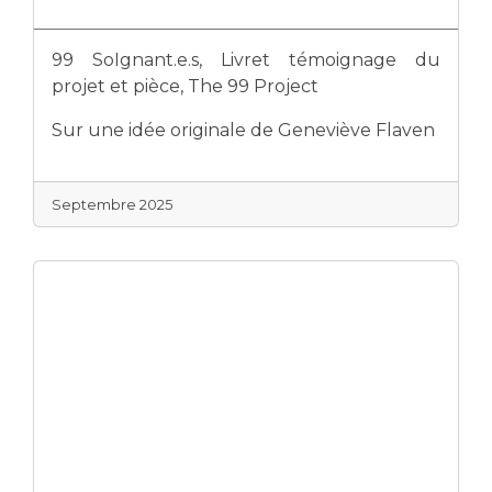
99 SoIgnant.e.s, Livret témoignage du
projet et pièce, The 99 Project
Sur une idée originale de Geneviève Flaven
Septembre 2025