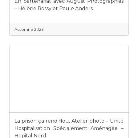
En partenariat avec August Photographies
– Hélène Bossy et Paule Anders
Automne 2023
La prison ça rend flou, Atelier photo – Unité
Hospitalisation Spécialement Aménagée –
Hôpital Nord