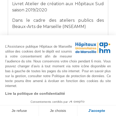
Livret Atelier de création aux Hôpitaux Sud
saison 2019/2020
Dans le cadre des ateliers publics des
Beaux-Arts de Marseille (INSEAMM)
Septembre 2020
L’Assistance publique Hôpitaux de Marseille
utilise des cookies dont le dépôt est soumis
à votre consentement afin de mesurer
l’audience du site. Nous conservons votre choix pendant 6 mois. Vous
pouvez changer d’avis à tout moment via notre icône disponible en
bas à gauche de toutes les pages du site internet. Pour en savoir plus
sur la gestion, consulter notre Politique de protection de données. Ce
texte pourra être amené à évoluer en fonction des cookies du site
internet.
Lire la politique de confidentialité
Consentements certifiés par
Je refuse
Je choisis
J'accepte