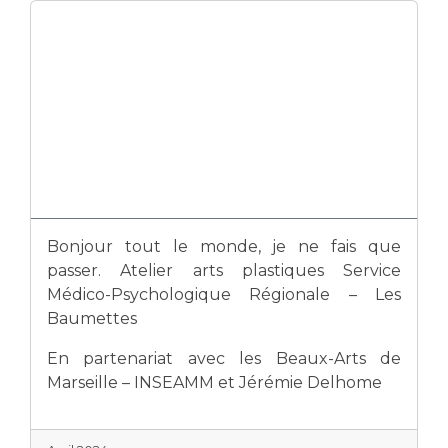
Bonjour tout le monde, je ne fais que
passer. Atelier arts plastiques Service
Médico-Psychologique Régionale – Les
Baumettes
En partenariat avec les Beaux-Arts de
Marseille – INSEAMM et Jérémie Delhome