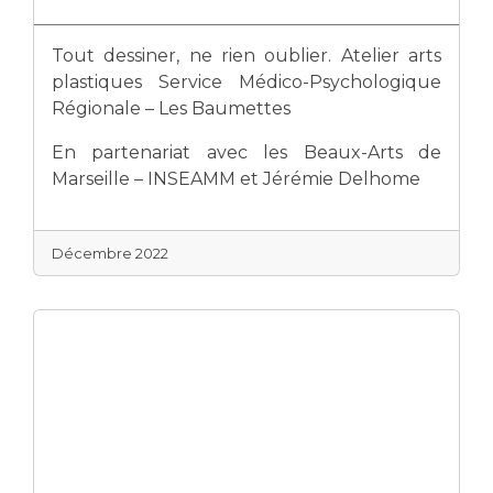
Tout dessiner, ne rien oublier. Atelier arts
plastiques Service Médico-Psychologique
Régionale – Les Baumettes
En partenariat avec les Beaux-Arts de
Marseille – INSEAMM et Jérémie Delhome
Décembre 2022