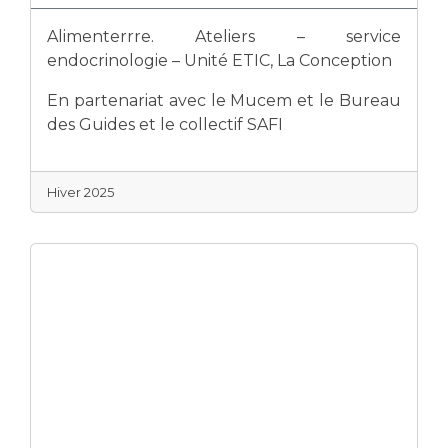
Alimenterrre. Ateliers – service
endocrinologie – Unité ETIC, La Conception
En partenariat avec le Mucem et le Bureau
des Guides et le collectif SAFI
Hiver 2025