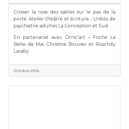
Croiser la rose des sables sur le pas de la
porte. Atelier théâtre et écriture - Unités de
psychiatrie adultes La Conception et Sud
En partenariat avec Ornic’art – Friche La
Belle de Mai, Christine Bouvier et Roschdy
Laraby
Octobre 2024