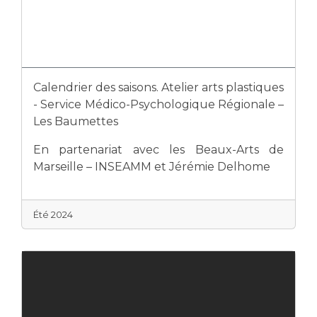
Calendrier des saisons. Atelier arts plastiques
- Service Médico-Psychologique Régionale –
Les Baumettes
En partenariat avec les Beaux-Arts de
Marseille – INSEAMM et Jérémie Delhome
Été 2024