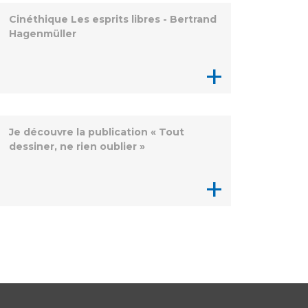
Cinéthique Les esprits libres - Bertrand
Hagenmüller
+
Je découvre la publication « Tout
dessiner, ne rien oublier »
+