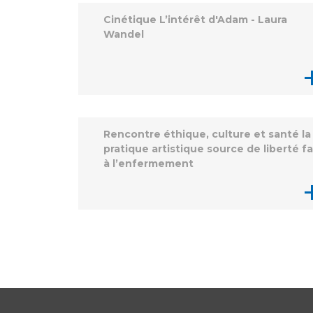
Cinétique L’intérêt d'Adam - Laura
Wandel
Rencontre éthique, culture et santé la
pratique artistique source de liberté f
à l’enfermement