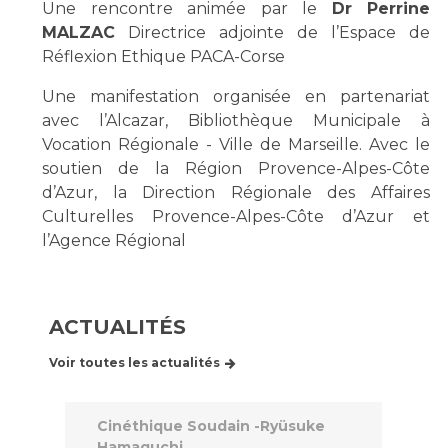
Une rencontre animée par le
Dr Perrine
MALZAC
Directrice adjointe de l’Espace de
Réflexion Ethique PACA-Corse
Une manifestation organisée en partenariat
avec l’Alcazar, Bibliothèque Municipale à
Vocation Régionale - Ville de Marseille. Avec le
soutien de la Région Provence-Alpes-Côte
d’Azur, la Direction Régionale des Affaires
Culturelles Provence-Alpes-Côte d’Azur et
l’Agence Régional
ACTUALITÉS
Voir toutes les actualités
Cinéthique Soudain -Ryüsuke
Hamaguchi