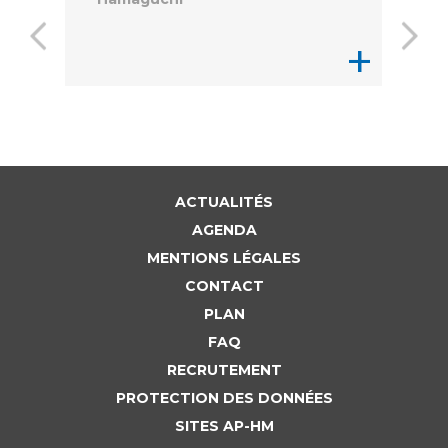
+
ACTUALITÉS
AGENDA
MENTIONS LÉGALES
CONTACT
PLAN
FAQ
RECRUTEMENT
PROTECTION DES DONNÉES
SITES AP-HM