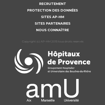
RECRUTEMENT
PROTECTION DES DONNÉES
SITES AP-HM
SITES PARTENAIRES
NOUS CONNAÎTRE
Copyright (c) AP-HM 2015 tous droits reservés