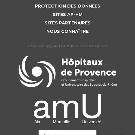
PROTECTION DES DONNÉES
SITES AP-HM
SITES PARTENAIRES
NOUS CONNAÎTRE
Copyright (c) AP-HM 2015 tous droits reservés