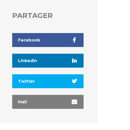
PARTAGER
Facebook
Linkedin
Twitter
Mail