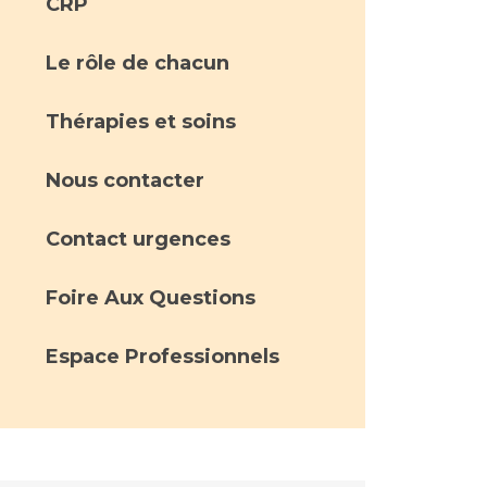
CRP
Le rôle de chacun
Thérapies et soins
Nous contacter
Contact urgences
Foire Aux Questions
Espace Professionnels