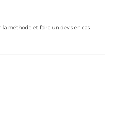
ur la méthode et faire un devis en cas