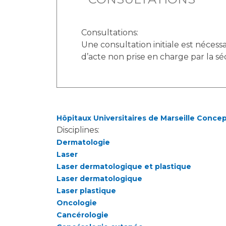
Consultations:
Une consultation initiale est nécessa
d’acte non prise en charge par la séc
Hôpitaux Universitaires de Marseille Conce
Disciplines:
Dermatologie
Laser
Laser dermatologique et plastique
Laser dermatologique
Laser plastique
Oncologie
Cancérologie