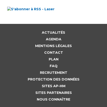
ACTUALITÉS
AGENDA
MENTIONS LÉGALES
CONTACT
PLAN
FAQ
RECRUTEMENT
PROTECTION DES DONNÉES
SITES AP-HM
SITES PARTENAIRES
NOUS CONNAÎTRE