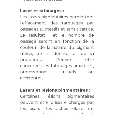
Laser et tatouages :
Les lasers pigmentaires permettent
l’effacement des tatouages par
passages successifs et sans cicatrice.
Le résultat et le nombre de
passage seront en fonction de la
couleur, de la nature du pigment
utilisé, de sa densité, et de sa
profondeur. Peuvent être
concernés les tatouages amateurs,
professionnels, rituels ou
accidentels.
Lasers et lésions pigmentaires :
Certaines lésions pigmentaires
peuvent être prises e charges par
les lasers : les taches solaires du