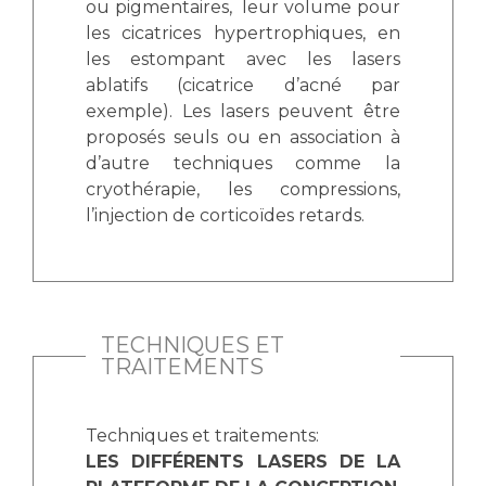
ou pigmentaires, leur volume pour
les cicatrices hypertrophiques, en
les estompant avec les lasers
ablatifs (cicatrice d’acné par
exemple). Les lasers peuvent être
proposés seuls ou en association à
d’autre techniques comme la
cryothérapie, les compressions,
l’injection de corticoïdes retards.
TECHNIQUES ET
TRAITEMENTS
Techniques et traitements:
LES DIFFÉRENTS LASERS DE LA