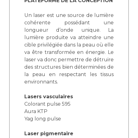
PLATEFORME DE LA CONCEPTION
Un laser est une source de lumière
cohérente possédant une
longueur d’onde unique. La
lumière produite va atteindre une
cible privilégiée dans la peau où elle
va être transformée en énergie. Le
laser va donc permettre de détruire
des structures bien déterminées de
la peau en respectant les tissus
environnants.
Lasers vasculaires
Colorant pulse 595
Aura KTP
Yag long pulse
Laser pigmentaire