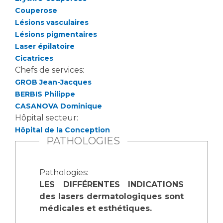
Couperose
Lésions vasculaires
Lésions pigmentaires
Laser épilatoire
Cicatrices
Chefs de services:
GROB Jean-Jacques
BERBIS Philippe
CASANOVA Dominique
Hôpital secteur:
Hôpital de la Conception
PATHOLOGIES
Pathologies:
LES DIFFÉRENTES INDICATIONS
des lasers dermatologiques sont
médicales et esthétiques.