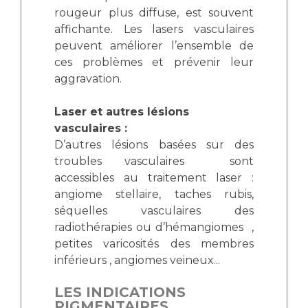
rougeur plus diffuse, est souvent
affichante. Les lasers vasculaires
peuvent améliorer l’ensemble de
ces problèmes et prévenir leur
aggravation.
Laser et autres lésions
vasculaires :
D’autres lésions basées sur des
troubles vasculaires sont
accessibles au traitement laser :
angiome stellaire, taches rubis,
séquelles vasculaires des
radiothérapies ou d’hémangiomes ,
petites varicosités des membres
inférieurs , angiomes veineux...
LES INDICATIONS
PIGMENTAIRES