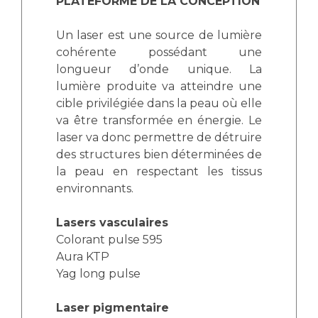
PLATEFORME DE LA CONCEPTION
Un laser est une source de lumière
cohérente possédant une
longueur d’onde unique. La
lumière produite va atteindre une
cible privilégiée dans la peau où elle
va être transformée en énergie. Le
laser va donc permettre de détruire
des structures bien déterminées de
la peau en respectant les tissus
environnants.
Lasers vasculaires
Colorant pulse 595
Aura KTP
Yag long pulse
Laser pigmentaire