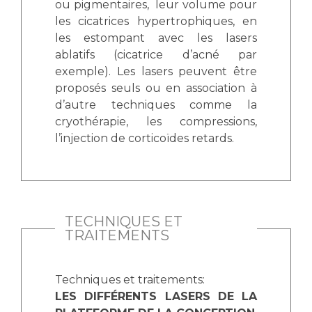
ou pigmentaires, leur volume pour
les cicatrices hypertrophiques, en
les estompant avec les lasers
ablatifs (cicatrice d’acné par
exemple). Les lasers peuvent être
proposés seuls ou en association à
d’autre techniques comme la
cryothérapie, les compressions,
l’injection de corticoïdes retards.
TECHNIQUES ET
TRAITEMENTS
Techniques et traitements:
LES DIFFÉRENTS LASERS DE LA