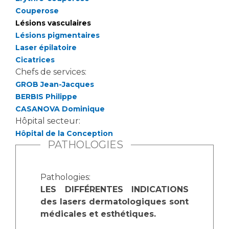
Couperose
Lésions vasculaires
Lésions pigmentaires
Laser épilatoire
Cicatrices
Chefs de services:
GROB Jean-Jacques
BERBIS Philippe
CASANOVA Dominique
Hôpital secteur:
Hôpital de la Conception
PATHOLOGIES
Pathologies:
LES DIFFÉRENTES INDICATIONS
des lasers dermatologiques sont
médicales et esthétiques.