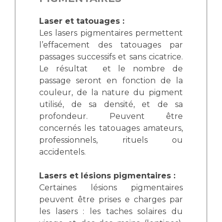
Laser et tatouages :
Les lasers pigmentaires permettent
l’effacement des tatouages par
passages successifs et sans cicatrice.
Le résultat et le nombre de
passage seront en fonction de la
couleur, de la nature du pigment
utilisé, de sa densité, et de sa
profondeur. Peuvent être
concernés les tatouages amateurs,
professionnels, rituels ou
accidentels.
Lasers et lésions pigmentaires :
Certaines lésions pigmentaires
peuvent être prises e charges par
les lasers : les taches solaires du