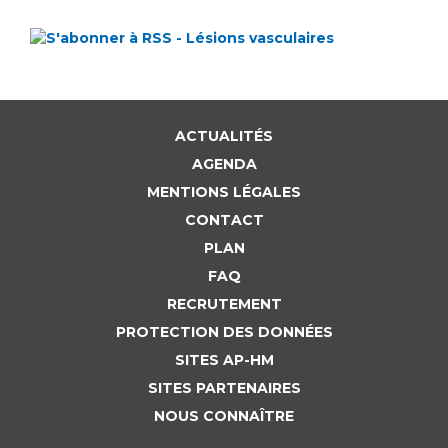
ACTUALITÉS
AGENDA
MENTIONS LÉGALES
CONTACT
PLAN
FAQ
RECRUTEMENT
PROTECTION DES DONNÉES
SITES AP-HM
SITES PARTENAIRES
NOUS CONNAÎTRE