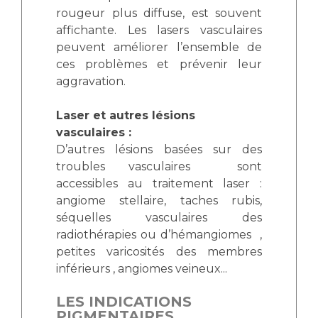
rougeur plus diffuse, est souvent
affichante. Les lasers vasculaires
peuvent améliorer l’ensemble de
ces problèmes et prévenir leur
aggravation.
Laser et autres lésions
vasculaires :
D’autres lésions basées sur des
troubles vasculaires sont
accessibles au traitement laser :
angiome stellaire, taches rubis,
séquelles vasculaires des
radiothérapies ou d’hémangiomes ,
petites varicosités des membres
inférieurs , angiomes veineux...
LES INDICATIONS
PIGMENTAIRES