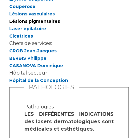
Couperose
Lésions vasculaires
Lésions pigmentaires
Laser épilatoire
Cicatrices
Chefs de services:
GROB Jean-Jacques
BERBIS Philippe
CASANOVA Dominique
Hôpital secteur:
Hôpital de la Conception
PATHOLOGIES
Pathologies:
LES DIFFÉRENTES INDICATIONS
des lasers dermatologiques sont
médicales et esthétiques.