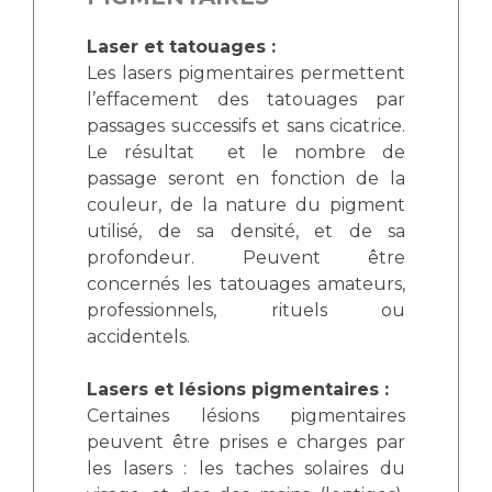
Laser et tatouages :
Les lasers pigmentaires permettent
l’effacement des tatouages par
passages successifs et sans cicatrice.
Le résultat et le nombre de
passage seront en fonction de la
couleur, de la nature du pigment
utilisé, de sa densité, et de sa
profondeur. Peuvent être
concernés les tatouages amateurs,
professionnels, rituels ou
accidentels.
Lasers et lésions pigmentaires :
Certaines lésions pigmentaires
peuvent être prises e charges par
les lasers : les taches solaires du