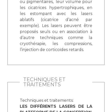
ou pigmentaires, leur volume pour
les cicatrices hypertrophiques, en
les estompant avec les lasers
ablatifs (cicatrice d’acné par
exemple). Les lasers peuvent être
proposés seuls ou en association à
d’autre techniques comme la
cryothérapie, les compressions,
l’injection de corticoïdes retards.
TECHNIQUES ET
TRAITEMENTS
Techniques et traitements:
LES DIFFÉRENTS LASERS DE LA