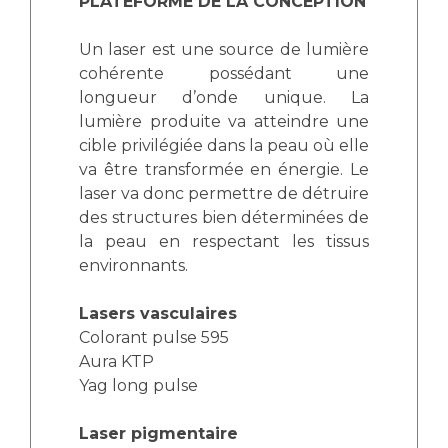
PLATEFORME DE LA CONCEPTION
Un laser est une source de lumière
cohérente possédant une
longueur d’onde unique. La
lumière produite va atteindre une
cible privilégiée dans la peau où elle
va être transformée en énergie. Le
laser va donc permettre de détruire
des structures bien déterminées de
la peau en respectant les tissus
environnants.
Lasers vasculaires
Colorant pulse 595
Aura KTP
Yag long pulse
Laser pigmentaire