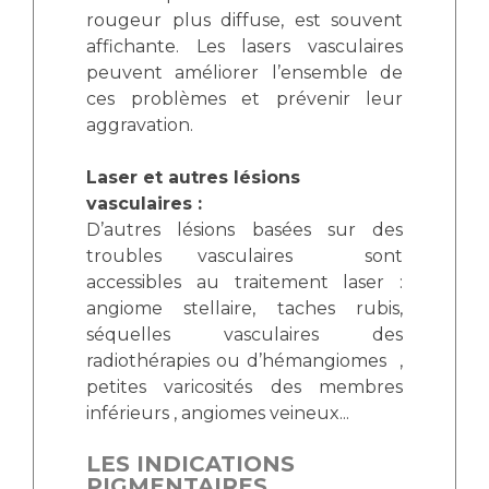
rougeur plus diffuse, est souvent
affichante. Les lasers vasculaires
peuvent améliorer l’ensemble de
ces problèmes et prévenir leur
aggravation.
Laser et autres lésions
vasculaires :
D’autres lésions basées sur des
troubles vasculaires sont
accessibles au traitement laser :
angiome stellaire, taches rubis,
séquelles vasculaires des
radiothérapies ou d’hémangiomes ,
petites varicosités des membres
inférieurs , angiomes veineux...
LES INDICATIONS
PIGMENTAIRES