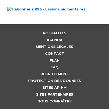
ACTUALITÉS
AGENDA
MENTIONS LÉGALES
CONTACT
PLAN
FAQ
RECRUTEMENT
PROTECTION DES DONNÉES
SITES AP-HM
SITES PARTENAIRES
NOUS CONNAÎTRE