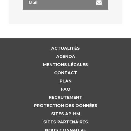
Mail
ACTUALITÉS
AGENDA
MENTIONS LÉGALES
CONTACT
PLAN
FAQ
RECRUTEMENT
PROTECTION DES DONNÉES
SITES AP-HM
SITES PARTENAIRES
NOUS CONNAÎTRE