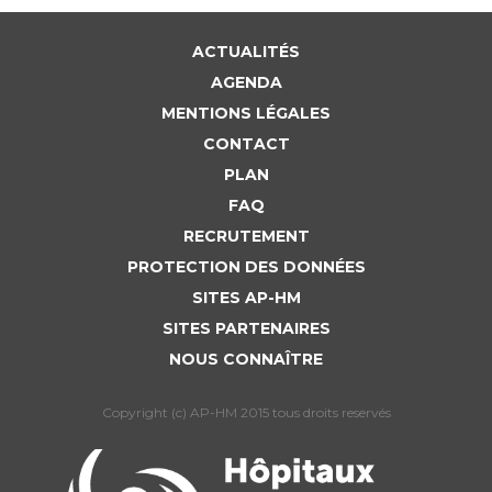
ACTUALITÉS
AGENDA
MENTIONS LÉGALES
CONTACT
PLAN
FAQ
RECRUTEMENT
PROTECTION DES DONNÉES
SITES AP-HM
SITES PARTENAIRES
NOUS CONNAÎTRE
Copyright (c) AP-HM 2015 tous droits reservés