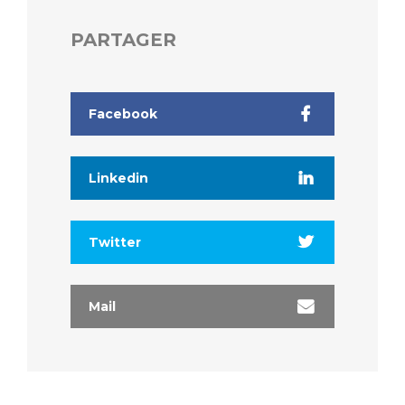
PARTAGER
Facebook
Linkedin
Twitter
Mail