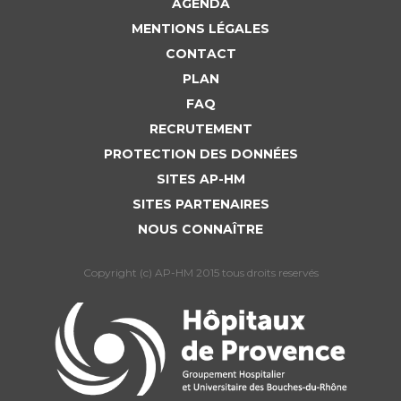
AGENDA
MENTIONS LÉGALES
CONTACT
PLAN
FAQ
RECRUTEMENT
PROTECTION DES DONNÉES
SITES AP-HM
SITES PARTENAIRES
NOUS CONNAÎTRE
Copyright (c) AP-HM 2015 tous droits reservés